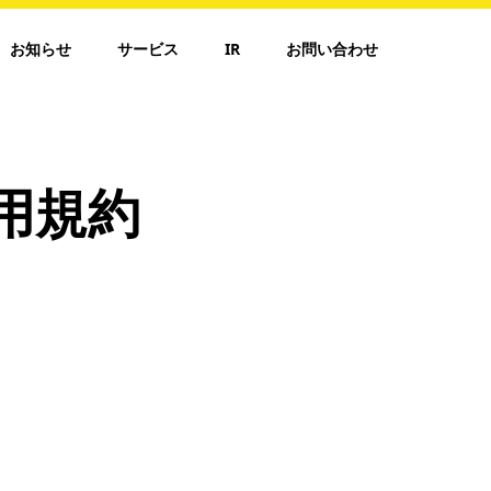
お知らせ
サービス
IR
お問い合わせ
利用規約