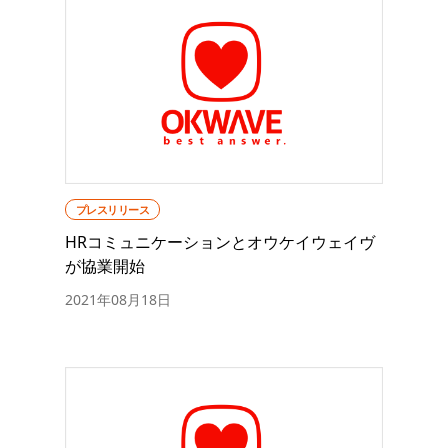
プレスリリース
HRコミュニケーションとオウケイウェイヴ
が協業開始
2021年08月18日