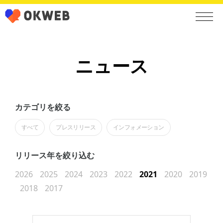
ニュース
カテゴリを絞る
すべて
プレスリリース
インフォメーション
リリース年を絞り込む
2026
2025
2024
2023
2022
2021
2020
2019
2018
2017