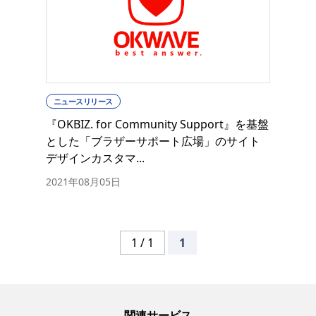
ニュースリリース
『OKBIZ. for Community Support』を基盤
とした「ブラザーサポート広場」のサイト
デザインカスタマ...
2021年08月05日
1 / 1
1
関連サービス