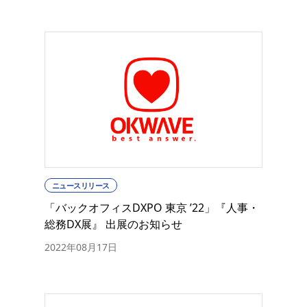
ニュースリリース
「バックオフィスDXPO 東京 ’22」『人事・
総務DX展』 出展のお知らせ
2022年08月17日