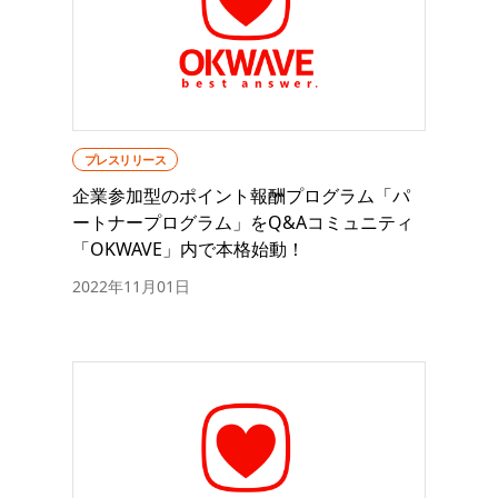
プレスリリース
企業参加型のポイント報酬プログラム「パ
ートナープログラム」をQ&Aコミュニティ
「OKWAVE」内で本格始動！
2022年11月01日