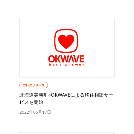
プレスリリース
北海道美瑛町×OKWAVEによる移住相談サー
ビスを開始
2022年06月17日