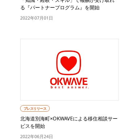
る『パートナープログラム』を開始
2022年07月01日
プレスリリース
北海道別海町×OKWAVEによる移住相談サー
ビスを開始
2022年06月24日