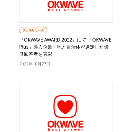
プレスリリース
『OKWAVE AWARD 2022』にて 「OKWAVE
Plus」導入企業・地方自治体が選定した優
良回答者を表彰
2022年10月27日