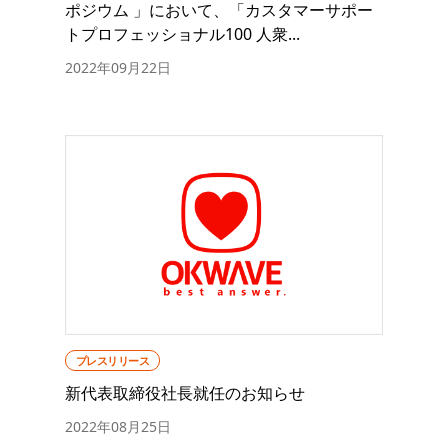
ポジウム 」において、「カスタマーサポー
トプロフェッショナル100 人衆...
2022年09月22日
プレスリリース
新代表取締役社長就任のお知らせ
2022年08月25日