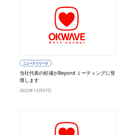
ニュースリリース
当社代表の杉浦がBeyond ミーティングに登
壇します
2022年12月07日