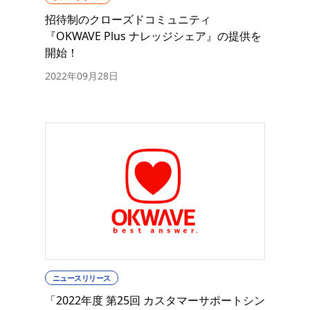
招待制のクローズドコミュニティ
『OKWAVE Plus ナレッジシェア』の提供を
開始！
2022年09月28日
ニュースリリース
「2022年度 第25回 カスタマーサポートシン