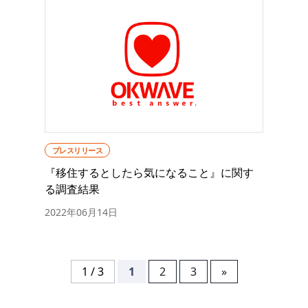
プレスリリース
『移住するとしたら気になること』に関す
る調査結果
2022年06月14日
1 / 3
1
2
3
»