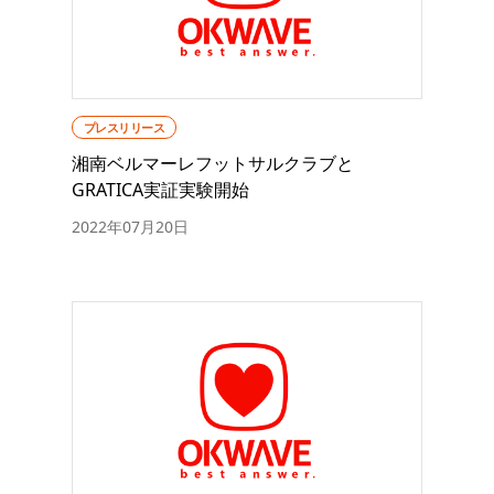
プレスリリース
湘南ベルマーレフットサルクラブと
GRATICA実証実験開始
2022年07月20日