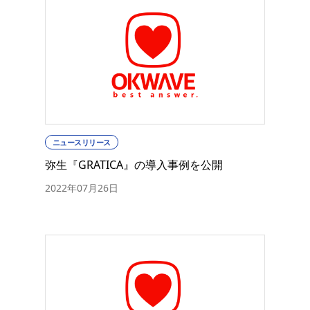
ニュースリリース
弥生『GRATICA』の導入事例を公開
2022年07月26日