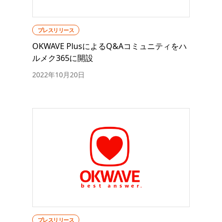
プレスリリース
OKWAVE PlusによるQ&Aコミュニティをハ
ルメク365に開設
2022年10月20日
プレスリリース