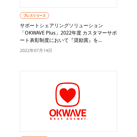
プレスリリース
サポートシェアリングソリューション
「OKWAVE Plus」2022年度 カスタマーサポ
ート表彰制度において『奨励賞』を...
2022年07月14日