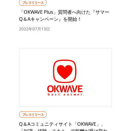
プレスリリース
「OKWAVE Plus」質問者へ向けた『サマー
Q＆Aキャンペーン』を開始！
2022年07月13日
プレスリリース
Q＆Aコミュニティサイト「OKWAVE」、
「知識・経験・スキル」で報酬が受け取れ