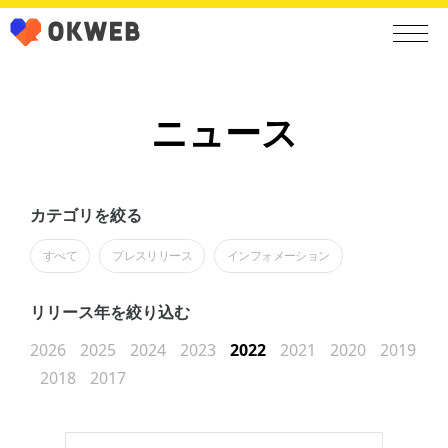
ニュース
カテゴリを絞る
すべて
プレスリリース
インフォメーション
リリース年を絞り込む
2026
2025
2024
2023
2022
2021
2020
2019
2018
2017