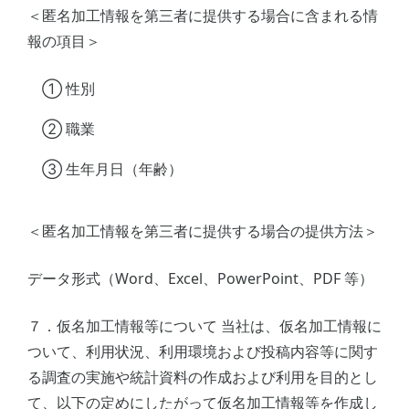
＜匿名加工情報を第三者に提供する場合に含まれる情
報の項目＞
① 性別
② 職業
③ 生年月日（年齢）
＜匿名加工情報を第三者に提供する場合の提供方法＞
データ形式（Word、Excel、PowerPoint、PDF 等）
７．仮名加工情報等について 当社は、仮名加工情報に
ついて、利用状況、利用環境および投稿内容等に関す
る調査の実施や統計資料の作成および利用を目的とし
て、以下の定めにしたがって仮名加工情報等を作成し