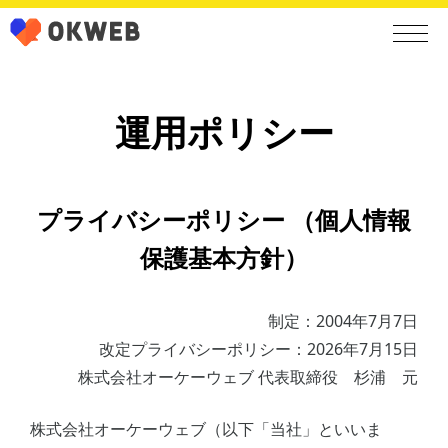
運用ポリシー
プライバシーポリシー （個人情報
保護基本方針）
制定：2004年7月7日
改定プライバシーポリシー：2026年7月15日
株式会社オーケーウェブ 代表取締役 杉浦 元
株式会社オーケーウェブ（以下「当社」といいま