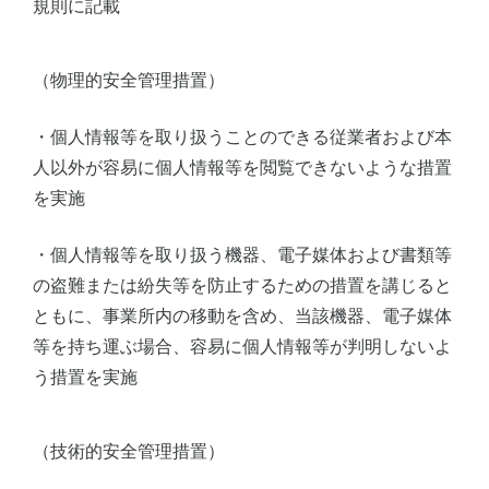
規則に記載
（物理的安全管理措置）
・個人情報等を取り扱うことのできる従業者および本
人以外が容易に個人情報等を閲覧できないような措置
を実施
・個人情報等を取り扱う機器、電子媒体および書類等
の盗難または紛失等を防止するための措置を講じると
ともに、事業所内の移動を含め、当該機器、電子媒体
等を持ち運ぶ場合、容易に個人情報等が判明しないよ
う措置を実施
（技術的安全管理措置）