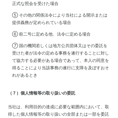
正式な照会を受けた場合
⑤ その他の関係法令により当社による開示または
提供義務が定められている場合
⑥ 前二号に定める他、法令に定める場合
⑦ 国の機関若しくは地方公共団体又はその委託を
受けた者が法令の定める事務を遂行することに対し
て協力する必要がある場合であって、本人の同意を
得ることにより当該事務の遂行に支障を及ぼすおそ
れがあるとき
（７）個人情報等の取り扱いの委託
当社は、利用目的の達成に必要な範囲内において、取
得した個人情報等の取り扱いの全部または一部を委託