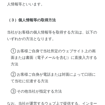
人情報等といいます。
（３）個人情報等の取得方法
当社がお客様の個人情報等を取得する方法は、以下の
いずれかの方法となります。
① お客様ご自身で当社所定のウェブサイト上の画
面または書面（電子メールを含む）に直接入力する
方法
② お客様ご自身が電話または対面によって口頭に
て当社に伝達する方法
③ その他当社が指定する方法
なお、当社が運営するウェブ上で提供する、インター