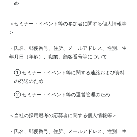
め
＜セミナー・イベント等の参加者に関する個人情報等
＞
・氏名、郵便番号、住所、メールアドレス、性別、生
年月日（年齢）、職業、顧客番号等について
① セミナー・イベント等に関する連絡および資料
の発送のため
② セミナー・イベント等の運営管理のため
＜当社の採用選考の応募者に関する個人情報等＞
・氏名、郵便番号、住所、メールアドレス、性別、生