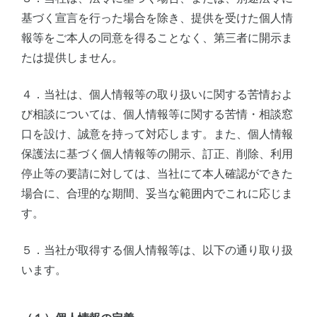
基づく宣言を行った場合を除き、提供を受けた個人情
報等をご本人の同意を得ることなく、第三者に開示ま
たは提供しません。
４．当社は、個人情報等の取り扱いに関する苦情およ
び相談については、個人情報等に関する苦情・相談窓
口を設け、誠意を持って対応します。また、個人情報
保護法に基づく個人情報等の開示、訂正、削除、利用
停止等の要請に対しては、当社にて本人確認ができた
場合に、合理的な期間、妥当な範囲内でこれに応じま
す。
５．当社が取得する個人情報等は、以下の通り取り扱
います。