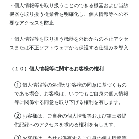
・個人情報等を取り扱うことのできる機器および当該
機器を取り扱う従業者を明確化し、個人情報等への不
要なアクセスを防止
・個人情報等を取り扱う機器を外部からの不正アクセ
スまたは不正ソフトウェアから保護する仕組みを導入
（１０）個人情報等に関するお客様の権利
① 個人情報等の処理がお客様の同意に基づくもの
である場合、お客様は、いつでもご自身の個人情報
等に関係する同意を取り下げる権利を有します。
② お客様は、ご自身の個人情報等および第三者提
供記録へのアクセスを求める権利を有します。
③ お客様は、当社が保有するご自身の個人情報等