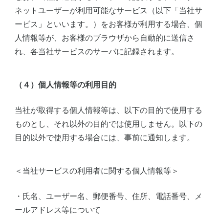
ネットユーザーが利用可能なサービス（以下「当社サ
ービス」といいます。）をお客様が利用する場合、個
人情報等が、お客様のブラウザから自動的に送信さ
れ、各当社サービスのサーバに記録されます。
（４）個人情報等の利用目的
当社が取得する個人情報等は、以下の目的で使用する
ものとし、それ以外の目的では使用しません。以下の
目的以外で使用する場合には、事前に通知します。
＜当社サービスの利用者に関する個人情報等＞
・氏名、ユーザー名、郵便番号、住所、電話番号、メ
ールアドレス等について