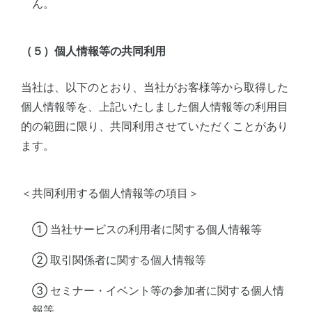
ん。
（５）個人情報等の共同利用
当社は、以下のとおり、当社がお客様等から取得した
個人情報等を、上記いたしました個人情報等の利用目
的の範囲に限り、共同利用させていただくことがあり
ます。
＜共同利用する個人情報等の項目＞
① 当社サービスの利用者に関する個人情報等
② 取引関係者に関する個人情報等
③ セミナー・イベント等の参加者に関する個人情
報等