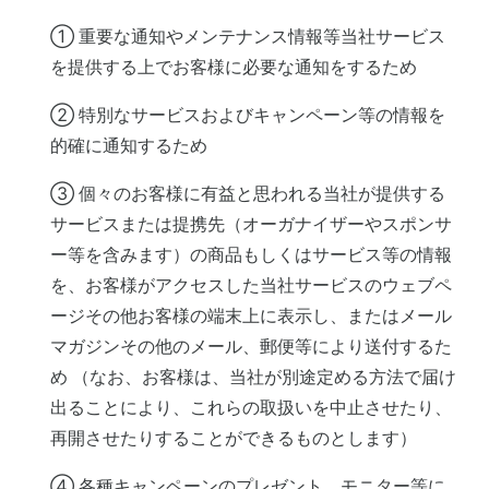
① 重要な通知やメンテナンス情報等当社サービス
を提供する上でお客様に必要な通知をするため
② 特別なサービスおよびキャンペーン等の情報を
的確に通知するため
③ 個々のお客様に有益と思われる当社が提供する
サービスまたは提携先（オーガナイザーやスポンサ
ー等を含みます）の商品もしくはサービス等の情報
を、お客様がアクセスした当社サービスのウェブペ
ージその他お客様の端末上に表示し、またはメール
マガジンその他のメール、郵便等により送付するた
め （なお、お客様は、当社が別途定める方法で届け
出ることにより、これらの取扱いを中止させたり、
再開させたりすることができるものとします）
④ 各種キャンペーンのプレゼント、モニター等に