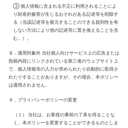
③ 個人情報に含まれる不正に利用されることによ
り財産的被害が生じるおそれがある記述等を削除す
る（当該記述等を復元することのできる規則性を有
しない方法により他の記述等に置き換えることを含
む。）。
８．適用対象外 当社個人向けサービス上の広告または
投稿内容にリンクされている第三者のウェブサイト上
で、個人情報等の入力が求められたり自動的に取得さ
れたりすることがありますが、その場合、本ポリシー
は適用されません。
９．プライバシーポリシーの変更
（１） 当社は、お客様の事前の了承を得ることな
く、本ポリシーを変更することができるものとしま