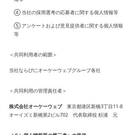
④ 当社の採用選考の応募者に関する個人情報等
⑤ アンケートおよび意見提供者に関する個人情報
等
＜共同利用者の範囲＞
当社ならびにオーケーウェブグループ各社
＜共同利用の管理責任者＞
株式会社オーケーウェブ
東京都港区新橋3丁目11-8
オーイズミ新橋第2ビル702 代表取締役 杉浦 元