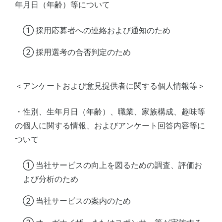
年月日（年齢）等について
① 採用応募者への連絡および通知のため
② 採用選考の合否判定のため
＜アンケートおよび意見提供者に関する個人情報等＞
・性別、生年月日（年齢）、職業、家族構成、趣味等
の個人に関する情報、およびアンケート回答内容等に
ついて
① 当社サービスの向上を図るための調査、評価お
よび分析のため
② 当社サービスの案内のため