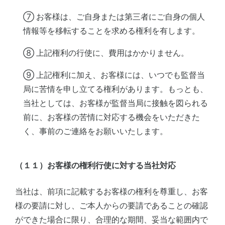
⑦ お客様は、ご自身または第三者にご自身の個人
情報等を移転することを求める権利を有します。
⑧ 上記権利の行使に、費用はかかりません。
⑨ 上記権利に加え、お客様には、いつでも監督当
局に苦情を申し立てる権利があります。もっとも、
当社としては、お客様が監督当局に接触を図られる
前に、お客様の苦情に対応する機会をいただきた
く、事前のご連絡をお願いいたします。
（１１）お客様の権利行使に対する当社対応
当社は、前項に記載するお客様の権利を尊重し、お客
様の要請に対し、ご本人からの要請であることの確認
ができた場合に限り、合理的な期間、妥当な範囲内で