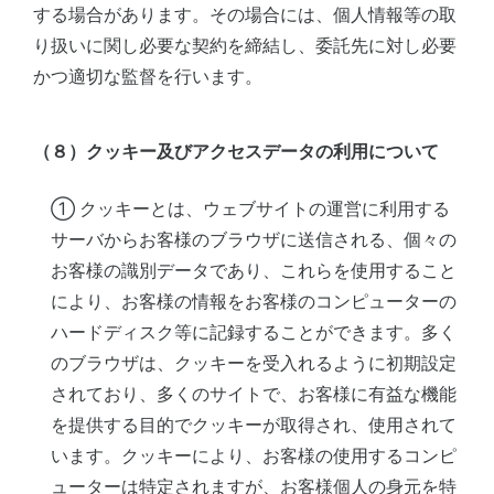
する場合があります。その場合には、個人情報等の取
り扱いに関し必要な契約を締結し、委託先に対し必要
かつ適切な監督を行います。
（８）クッキー及びアクセスデータの利用について
① クッキーとは、ウェブサイトの運営に利用する
サーバからお客様のブラウザに送信される、個々の
お客様の識別データであり、これらを使用すること
により、お客様の情報をお客様のコンピューターの
ハードディスク等に記録することができます。多く
のブラウザは、クッキーを受入れるように初期設定
されており、多くのサイトで、お客様に有益な機能
を提供する目的でクッキーが取得され、使用されて
います。クッキーにより、お客様の使用するコンピ
ューターは特定されますが、お客様個人の身元を特