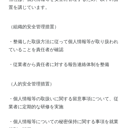
置を講じています。
（組織的安全管理措置）
・整備した取扱方法に従って個人情報等が取り扱われ
ていることを責任者が確認
・従業者から責任者に対する報告連絡体制を整備
（人的安全管理措置）
・個人情報等の取扱いに関する留意事項について、従
業者に定期的な研修を実施
・個人情報等についての秘密保持に関する事項を就業