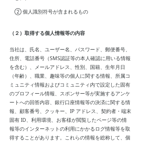
② 個人識別符号が含まれるもの
（２）取得する個人情報等の内容
当社は、氏名、ユーザー名、パスワード、郵便番号、
住所、電話番号（SMS認証等の本人確認に用いる情報
を含む）、メールアドレス、性別、国籍、生年月日
（年齢）、職業、趣味等の個人に関する情報、所属コ
ミュニティ情報およびコミュニティ内で設定した固有
のプロフィール情報、スポンサー等が実施するアンケ
ートへの回答内容、銀行口座情報等の決済に関する情
報、顧客番号、クッキー、IP アドレス、契約者・端末
固有 ID、利用環境、お客様が閲覧したページ等の情
報等のインターネットの利用にかかるログ情報等を取
得することがあります。これらの情報を総称して、個