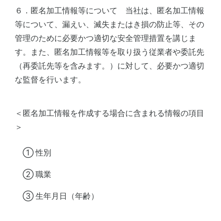
６．匿名加工情報等について 当社は、匿名加工情報
等について、漏えい、滅失またはき損の防止等、その
管理のために必要かつ適切な安全管理措置を講じま
す。また、匿名加工情報等を取り扱う従業者や委託先
（再委託先等を含みます。）に対して、必要かつ適切
な監督を行います。
＜匿名加工情報を作成する場合に含まれる情報の項目
＞
① 性別
② 職業
③ 生年月日（年齢）