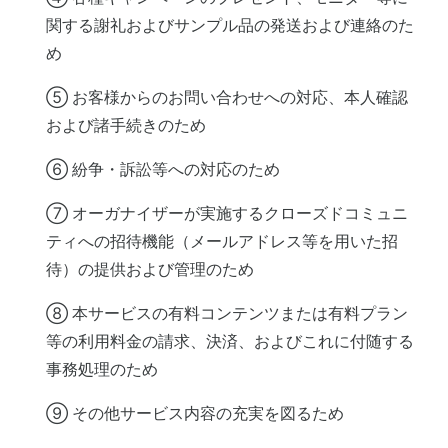
関する謝礼およびサンプル品の発送および連絡のた
め
⑤ お客様からのお問い合わせへの対応、本人確認
および諸手続きのため
⑥ 紛争・訴訟等への対応のため
⑦ オーガナイザーが実施するクローズドコミュニ
ティへの招待機能（メールアドレス等を用いた招
待）の提供および管理のため
⑧ 本サービスの有料コンテンツまたは有料プラン
等の利用料金の請求、決済、およびこれに付随する
事務処理のため
⑨ その他サービス内容の充実を図るため