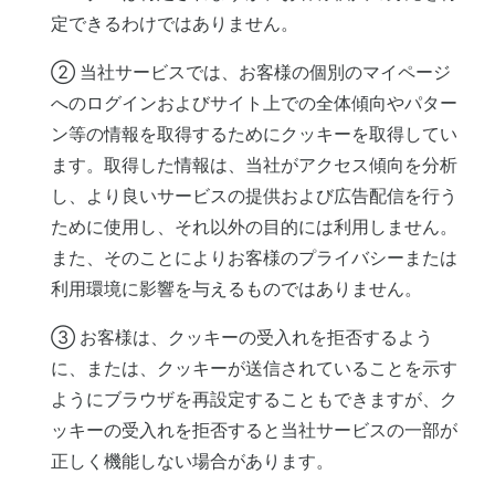
定できるわけではありません。
② 当社サービスでは、お客様の個別のマイページ
へのログインおよびサイト上での全体傾向やパター
ン等の情報を取得するためにクッキーを取得してい
ます。取得した情報は、当社がアクセス傾向を分析
し、より良いサービスの提供および広告配信を行う
ために使用し、それ以外の目的には利用しません。
また、そのことによりお客様のプライバシーまたは
利用環境に影響を与えるものではありません。
③ お客様は、クッキーの受入れを拒否するよう
に、または、クッキーが送信されていることを示す
ようにブラウザを再設定することもできますが、ク
ッキーの受入れを拒否すると当社サービスの一部が
正しく機能しない場合があります。