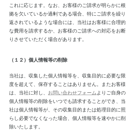
これに応じます。なお、お客様のご請求が明らかに根
拠を欠いているか過剰である場合、特にご請求を繰り
返されているような場合には、当社はお客様に合理的
な費用を請求するか、お客様のご請求への対応をお断
りさせていただく場合があります。
（１２）個人情報等の削除
当社は、収集した個人情報等を、収集目的に必要な限
度を超えて、保存することはありません。またお客様
は、当社に対し、
お問い合わせフォーム
よりご自身の
個人情報等の削除をいつでも請求することができ、当
社は個人情報等が、その収集目的または処理目的に照
らし必要でなくなった場合、個人情報等を速やかに削
除いたします。