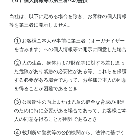
（６）個人情報等の第三者への提供
当社は、以下に定める場合を除き、お客様の個人情報
等を第三者に開示しません。
① お客様ご本人が事前に第三者（オーガナイザー
を含みます）への個人情報等の開示に同意した場合
② 人の生命、身体および財産等に対する差し迫っ
た危険があり緊急の必要性がある等、これらを保護
する必要がある場合であって、お客様ご本人の同意
を得ることが困難であるとき
③ 公衆衛生の向上または児童の健全な育成の推進
のために特に必要がある場合であって、お客様ご本
人の同意を得ることが困難であるとき
④ 裁判所や警察等の公的機関から、法律に基づく