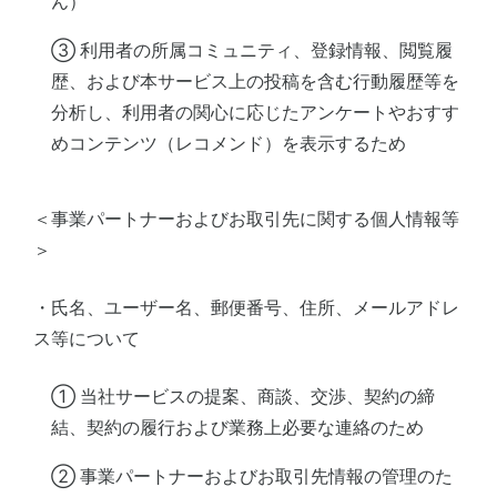
ん）
③ 利用者の所属コミュニティ、登録情報、閲覧履
歴、および本サービス上の投稿を含む行動履歴等を
分析し、利用者の関心に応じたアンケートやおすす
めコンテンツ（レコメンド）を表示するため
＜事業パートナーおよびお取引先に関する個人情報等
＞
・氏名、ユーザー名、郵便番号、住所、メールアドレ
ス等について
① 当社サービスの提案、商談、交渉、契約の締
結、契約の履行および業務上必要な連絡のため
② 事業パートナーおよびお取引先情報の管理のた