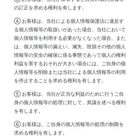
の訂正を求める権利を有します。
④ お客様は、当社による個人情報保護法に違反す
る個人情報等の取扱いがあった場合、当社において
個人情報等を利用する必要がなくなった場合、また
は、個人情報等の漏えい、滅失、毀損その他の個人
情報等の安全の確保に係る事態であって個人の権利
利益を害するおそれが大きい場合には、ご自身の個
人情報等を削除または当社による個人情報等の利用
を停止することを求める権利を有します。
⑤ お客様は、当社が正当な利益のために行うご自
身の個人情報等の処理に対して、異議を述べる権利
を有します。
⑥ お客様は、ご自身の個人情報等の処理の制限を
求める権利を有します。