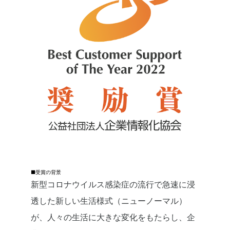
■受賞の背景
新型コロナウイルス感染症の流行で急速に浸
透した新しい生活様式（ニューノーマル）
が、人々の生活に大きな変化をもたらし、企