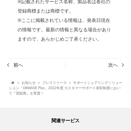
※記載されたサービス名称、製品名は各社の
登録商標または商標です。
※ここに掲載されている情報は、発表日現在
の情報です。最新の情報と異なる場合があり
ますので、あらかじめご了承ください。
前へ
次へ
お知らせ
プレスリリース
サポートシェアリングソリュー
>
>
>

ション「OKWAVE Plus」2022年度 カスタマーサポート表彰制度におい
て『奨励賞』を受賞！
関連サービス