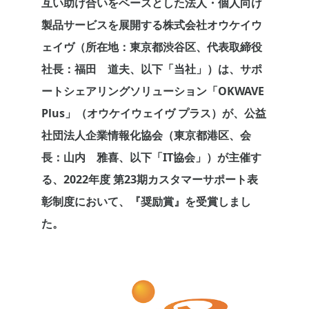
互い助け合いをベースとした法人・個人向け
製品サービスを展開する株式会社オウケイウ
ェイヴ（所在地：東京都渋谷区、代表取締役
社長：福田 道夫、以下「当社」）は、サポ
ートシェアリングソリューション「OKWAVE
Plus」（オウケイウェイヴ プラス）が、公益
社団法人企業情報化協会（東京都港区、会
長：山内 雅喜、以下「IT協会」）が主催す
る、2022年度 第23期カスタマーサポート表
彰制度において、『奨励賞』を受賞しまし
た。