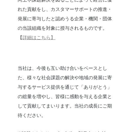
れた貢献をし、カスタマーサポートの推進・
発展に寄与したと認めうる企業・機関・団体
の当該組織を対象に授与されるものです。
【
詳細はこちら】
当社は、今後も互い助け合いをベースとし
た、様々な社会課題の解決や地域の発展に寄
与するサービス提供を通じて「ありがとう」
の総量を増やし、皆様に感動を与える企業と
して貢献してまいります。当社の成長にご期
待ください。