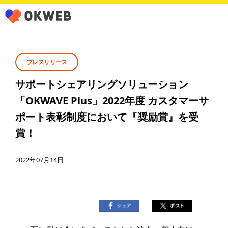
プレスリリース
サポートシェアリングソリューション
「OKWAVE Plus」2022年度 カスタマーサ
ポート表彰制度において『奨励賞』を受
賞！
2022年07月14日