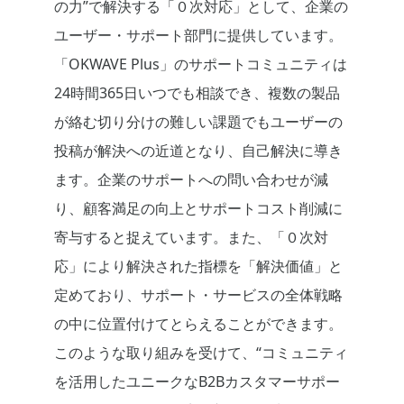
の力”で解決する「０次対応」として、企業の
ユーザー・サポート部門に提供しています。
「OKWAVE Plus」のサポートコミュニティは
24時間365日いつでも相談でき、複数の製品
が絡む切り分けの難しい課題でもユーザーの
投稿が解決への近道となり、自己解決に導き
ます。企業のサポートへの問い合わせが減
り、顧客満足の向上とサポートコスト削減に
寄与すると捉えています。また、「０次対
応」により解決された指標を「解決価値」と
定めており、サポート・サービスの全体戦略
の中に位置付けてとらえることができます。
このような取り組みを受けて、“コミュニティ
を活用したユニークなB2Bカスタマーサポー