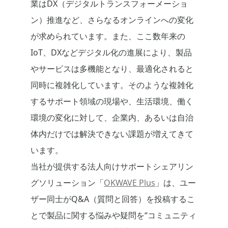
業はDX（デジタルトランスフォーメーショ
ン）推進など、さらなるオンラインへの変化
が求められています。また、ここ数年来の
IoT、DXなどデジタル化の進展により、製品
やサービスは多機能となり、最適化されると
同時に複雑化しています。そのような複雑化
するサポート領域の現場や、生活環境、働く
環境の変化に対して、企業内、あるいは自治
体内だけでは解決できない課題が増えてきて
います。
当社が提供する法人向けサポートシェアリン
グソリューション「
OKWAVE Plus
」は、ユー
ザー同士がQ&A（質問と回答）を投稿するこ
とで製品に関する悩みや疑問を“コミュニティ