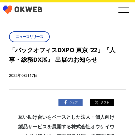
ニュースリリース
「バックオフィスDXPO 東京 ’22」『人
事・総務DX展』 出展のお知らせ
2022年08月17日
互い助け合いをベースとした法人・個人向け
製品サービスを展開する株式会社オウケイウ