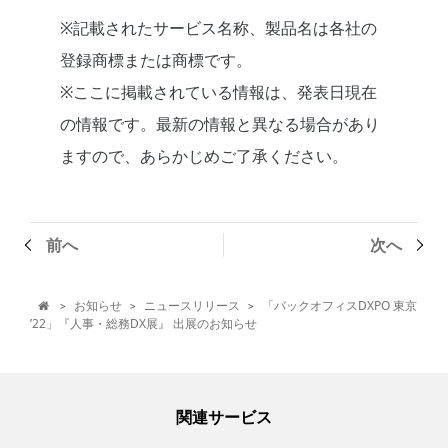
※記載されたサービス名称、製品名は各社の
登録商標または商標です。
※ここに掲載されている情報は、発表日現在
の情報です。最新の情報と異なる場合があり
ますので、あらかじめご了承ください。
前へ
次へ
お知らせ
ニュースリリース
「バックオフィスDXPO 東京
>
>
>

’22」『人事・総務DX展』 出展のお知らせ
関連サービス