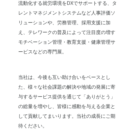
流動化する就労環境をDXでサポートする、タ
レントマネジメントシステムなど人事評価ソ
リューションや、労務管理、採用支援に加
え、テレワークの普及によって注目度の増す
モチベーション管理・教育支援・健康管理サ
ービスなどの専門展。
当社は、今後も互い助け合いをベースとし
た、様々な社会課題の解決や地域の発展に寄
与するサービス提供を通じて「ありがとう」
の総量を増やし、皆様に感動を与える企業と
して貢献してまいります。当社の成長にご期
待ください。