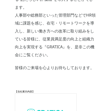
ます。
人事部や総務部といった管理部門などでHR領
域に課題を感じ、在宅・リモートワークを導
入し、新しい働き方への改革に取り組みをし
ている皆様に、従業員満足度の向上と組織力
向上を実現する『GRATICA』を、是非この機
会にご覧ください。
皆様のご来場を心よりお待ちしております。
【当社展示内容】