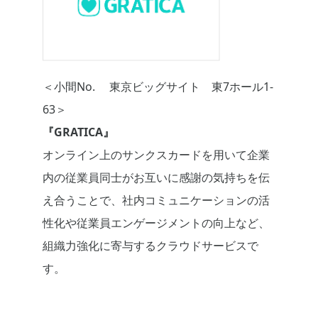
＜小間No. 東京ビッグサイト 東7ホール1-
63＞
『GRATICA』
オンライン上のサンクスカードを用いて企業
内の従業員同士がお互いに感謝の気持ちを伝
え合うことで、社内コミュニケーションの活
性化や従業員エンゲージメントの向上など、
組織力強化に寄与するクラウドサービスで
す。