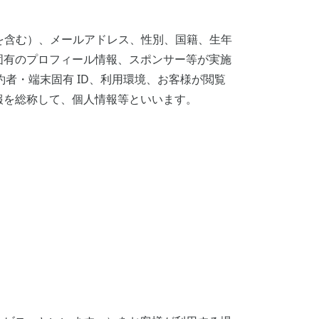
を含む）、メールアドレス、性別、国籍、生年
固有のプロフィール情報、スポンサー等が実施
者・端末固有 ID、利用環境、お客様が閲覧
報を総称して、個人情報等といいます。