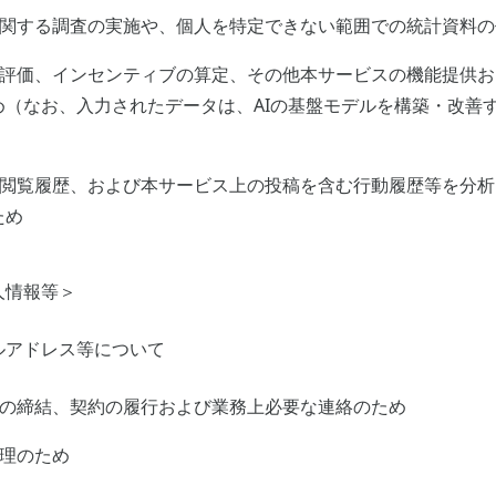
に関する調査の実施や、個人を特定できない範囲での統計資料
評価、インセンティブの算定、その他本サービスの機能提供お
め（なお、入力されたデータは、AIの基盤モデルを構築・改善
、閲覧履歴、および本サービス上の投稿を含む行動履歴等を分
ため
人情報等＞
ルアドレス等について
約の締結、契約の履行および業務上必要な連絡のため
理のため