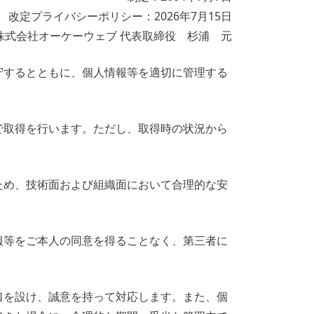
改定プライバシーポリシー：2026年7月15日
株式会社オーケーウェブ 代表取締役 杉浦 元
守するとともに、個人情報等を適切に管理する
で取得を行います。ただし、取得時の状況から
ため、技術面および組織面において合理的な安
報等をご本人の同意を得ることなく、第三者に
口を設け、誠意を持って対応します。また、個