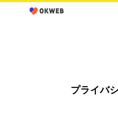
プライバシ