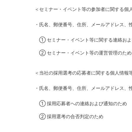
＜セミナー・イベント等の参加者に関する個
・氏名、郵便番号、住所、メールアドレス、
① セミナー・イベント等に関する連絡お
② セミナー・イベント等の運営管理のため
＜当社の採用選考の応募者に関する個人情報
・氏名、郵便番号、住所、メールアドレス、
① 採用応募者への連絡および通知のため
② 採用選考の合否判定のため