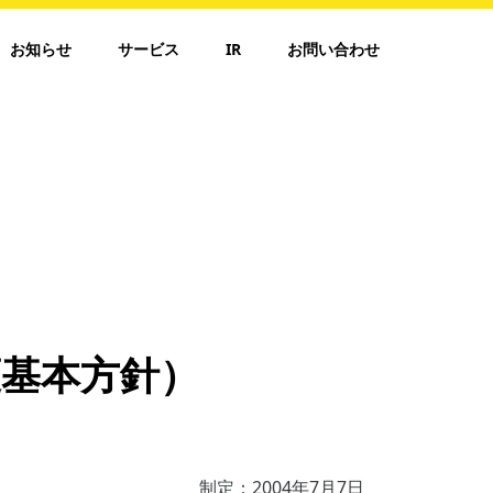
お知らせ
サービス
IR
お問い合わせ
護基本方針）
制定：2004年7月7日