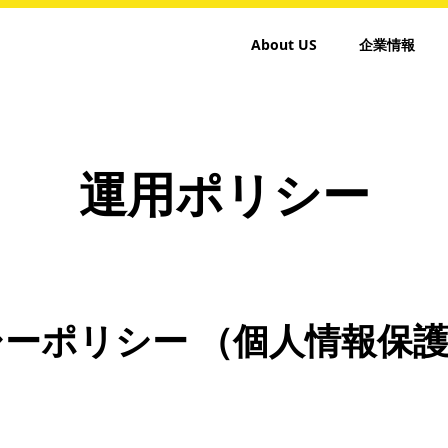
About US
企業情報
運用ポリシー
ーポリシー （個人情報保