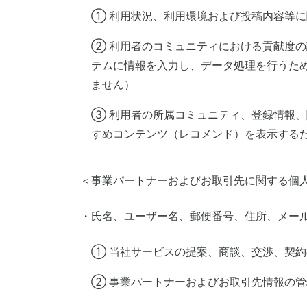
① 利用状況、利用環境および投稿内容等
② 利用者のコミュニティにおける貢献度の
テムに情報を入力し、データ処理を行うた
ません）
③ 利用者の所属コミュニティ、登録情報
すめコンテンツ（レコメンド）を表示する
＜事業パートナーおよびお取引先に関する個
・氏名、ユーザー名、郵便番号、住所、メー
① 当社サービスの提案、商談、交渉、契
② 事業パートナーおよびお取引先情報の管