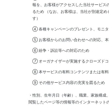
報を、お客様がアクセスした当社サービス
るため （なお、お客様は、当社が別途定
す）
④ 各種キャンペーンのプレゼント、モニ
⑤ お客様からのお問い合わせへの対応、
⑥ 紛争・訴訟等への対応のため
⑦ オーガナイザーが実施するクローズド
⑧ 本サービスの有料コンテンツまたは有
⑨ その他サービス内容の充実を図るため
・性別、生年月日（年齢）、職業、家族構成
閲覧したページ等の情報等のインターネット