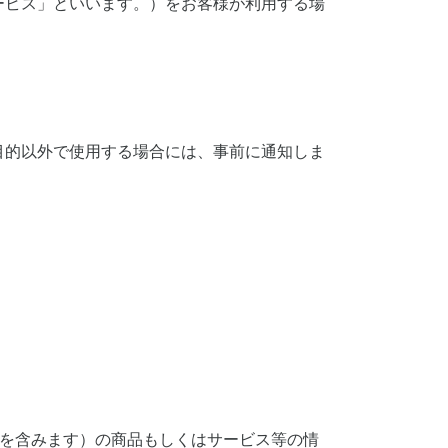
ービス」といいます。）をお客様が利用する場
目的以外で使用する場合には、事前に通知しま
等を含みます）の商品もしくはサービス等の情