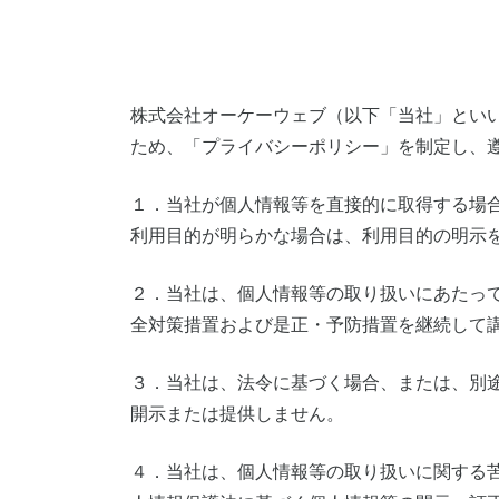
株式会社オーケーウェブ（以下「当社」とい
ため、「プライバシーポリシー」を制定し、
１．当社が個人情報等を直接的に取得する場
利用目的が明らかな場合は、利用目的の明示
２．当社は、個人情報等の取り扱いにあたっ
全対策措置および是正・予防措置を継続して
３．当社は、法令に基づく場合、または、別
開示または提供しません。
４．当社は、個人情報等の取り扱いに関する