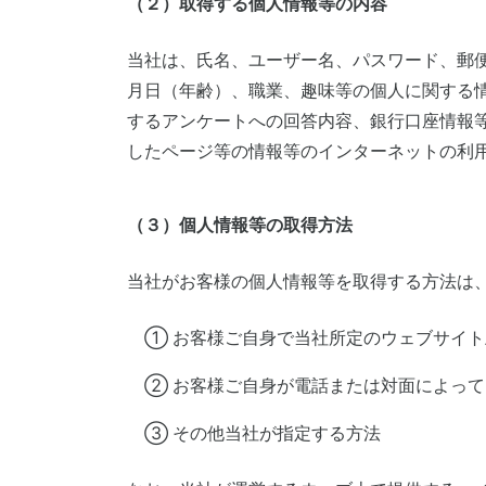
（２）取得する個人情報等の内容
当社は、氏名、ユーザー名、パスワード、郵
月日（年齢）、職業、趣味等の個人に関する
するアンケートへの回答内容、銀行口座情報等
したページ等の情報等のインターネットの利
（３）個人情報等の取得方法
当社がお客様の個人情報等を取得する方法は
① お客様ご自身で当社所定のウェブサイ
② お客様ご自身が電話または対面によっ
③ その他当社が指定する方法