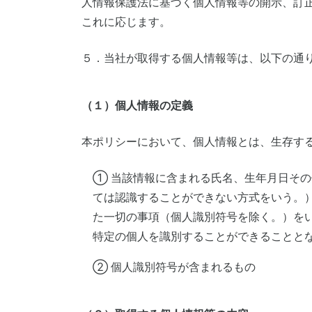
人情報保護法に基づく個人情報等の開示、訂
これに応じます。
５．当社が取得する個人情報等は、以下の通
（１）個人情報の定義
本ポリシーにおいて、個人情報とは、生存す
① 当該情報に含まれる氏名、生年月日そ
ては認識することができない方式をいう。
た一切の事項（個人識別符号を除く。）を
特定の個人を識別することができることと
② 個人識別符号が含まれるもの