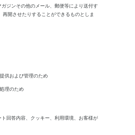
マガジンその他のメール、郵便等により送付す
、再開させたりすることができるものとしま
の提供および管理のため
処理のため
ート回答内容、クッキー、利用環境、お客様が