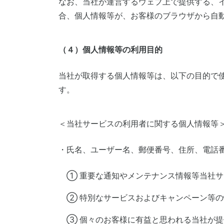
なお、当社が運営するウェブ上で提供する、
合、個人情報等が、お客様のブラウザから自
（４）個人情報等の利用目的
当社が取得する個人情報等は、以下の目的で
す。
＜当社サービスの利用者に関する個人情報等
・氏名、ユーザー名、郵便番号、住所、電話
① 重要な通知やメンテナンス情報等当社
② 特別なサービスおよびキャンペーン等
③ 個々のお客様に有益と思われる当社が