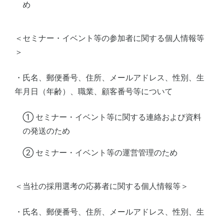
め
＜セミナー・イベント等の参加者に関する個人情報等
＞
・氏名、郵便番号、住所、メールアドレス、性別、生
年月日（年齢）、職業、顧客番号等について
① セミナー・イベント等に関する連絡および資料
の発送のため
② セミナー・イベント等の運営管理のため
＜当社の採用選考の応募者に関する個人情報等＞
・氏名、郵便番号、住所、メールアドレス、性別、生