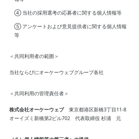
④ 当社の採用選考の応募者に関する個人情報等
⑤ アンケートおよび意見提供者に関する個人情報
等
＜共同利用者の範囲＞
当社ならびにオーケーウェブグループ各社
＜共同利用の管理責任者＞
株式会社オーケーウェブ
東京都港区新橋3丁目11-8
オーイズミ新橋第2ビル702 代表取締役 杉浦 元