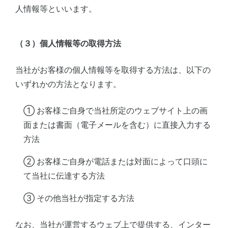
人情報等といいます。
（３）個人情報等の取得方法
当社がお客様の個人情報等を取得する方法は、以下の
いずれかの方法となります。
① お客様ご自身で当社所定のウェブサイト上の画
面または書面（電子メールを含む）に直接入力する
方法
② お客様ご自身が電話または対面によって口頭に
て当社に伝達する方法
③ その他当社が指定する方法
なお、当社が運営するウェブ上で提供する、インター