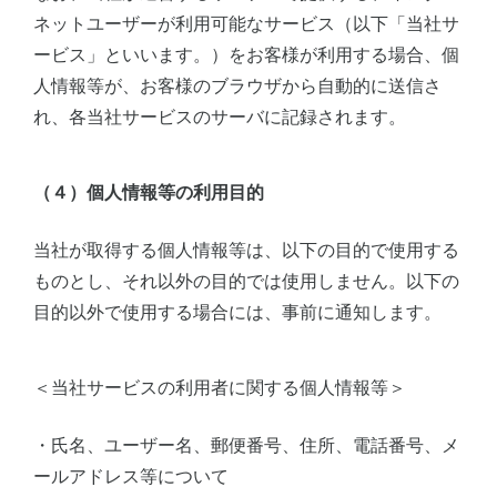
ネットユーザーが利用可能なサービス（以下「当社サ
ービス」といいます。）をお客様が利用する場合、個
人情報等が、お客様のブラウザから自動的に送信さ
れ、各当社サービスのサーバに記録されます。
（４）個人情報等の利用目的
当社が取得する個人情報等は、以下の目的で使用する
ものとし、それ以外の目的では使用しません。以下の
目的以外で使用する場合には、事前に通知します。
＜当社サービスの利用者に関する個人情報等＞
・氏名、ユーザー名、郵便番号、住所、電話番号、メ
ールアドレス等について