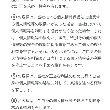
の訂正を求める権利を有します。
④ お客様は、当社による個人情報保護法に違反す
る個人情報等の取扱いがあった場合、当社において
個人情報等を利用する必要がなくなった場合、また
は、個人情報等の漏えい、滅失、毀損その他の個人
情報等の安全の確保に係る事態であって個人の権利
利益を害するおそれが大きい場合には、ご自身の個
人情報等を削除または当社による個人情報等の利用
を停止することを求める権利を有します。
⑤ お客様は、当社が正当な利益のために行うご自
身の個人情報等の処理に対して、異議を述べる権利
を有します。
⑥ お客様は、ご自身の個人情報等の処理の制限を
求める権利を有します。