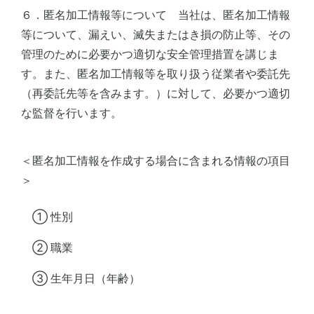
６．匿名加工情報等について 当社は、匿名加工情報
等について、漏えい、滅失またはき損の防止等、その
管理のために必要かつ適切な安全管理措置を講じま
す。また、匿名加工情報等を取り扱う従業者や委託先
（再委託先等を含みます。）に対して、必要かつ適切
な監督を行います。
＜匿名加工情報を作成する場合に含まれる情報の項目
＞
① 性別
② 職業
③ 生年月日（年齢）