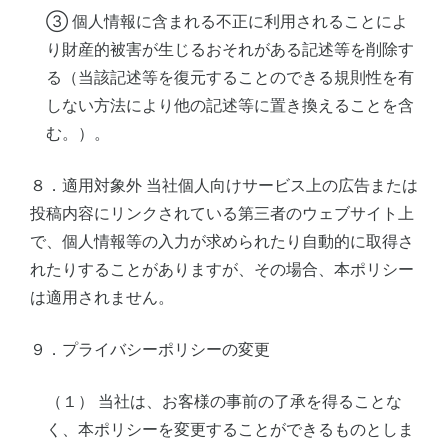
③ 個人情報に含まれる不正に利用されることによ
り財産的被害が生じるおそれがある記述等を削除す
る（当該記述等を復元することのできる規則性を有
しない方法により他の記述等に置き換えることを含
む。）。
８．適用対象外 当社個人向けサービス上の広告または
投稿内容にリンクされている第三者のウェブサイト上
で、個人情報等の入力が求められたり自動的に取得さ
れたりすることがありますが、その場合、本ポリシー
は適用されません。
９．プライバシーポリシーの変更
（１） 当社は、お客様の事前の了承を得ることな
く、本ポリシーを変更することができるものとしま