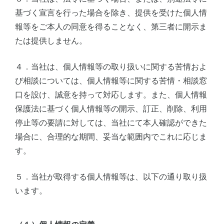
基づく宣言を行った場合を除き、提供を受けた個人情
報等をご本人の同意を得ることなく、第三者に開示ま
たは提供しません。
４．当社は、個人情報等の取り扱いに関する苦情およ
び相談については、個人情報等に関する苦情・相談窓
口を設け、誠意を持って対応します。また、個人情報
保護法に基づく個人情報等の開示、訂正、削除、利用
停止等の要請に対しては、当社にて本人確認ができた
場合に、合理的な期間、妥当な範囲内でこれに応じま
す。
５．当社が取得する個人情報等は、以下の通り取り扱
います。