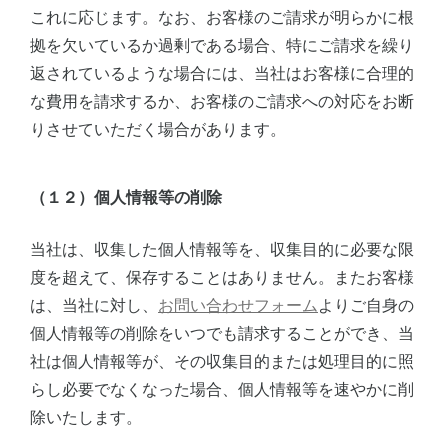
これに応じます。なお、お客様のご請求が明らかに根
拠を欠いているか過剰である場合、特にご請求を繰り
返されているような場合には、当社はお客様に合理的
な費用を請求するか、お客様のご請求への対応をお断
りさせていただく場合があります。
（１２）個人情報等の削除
当社は、収集した個人情報等を、収集目的に必要な限
度を超えて、保存することはありません。またお客様
は、当社に対し、
お問い合わせフォーム
よりご自身の
個人情報等の削除をいつでも請求することができ、当
社は個人情報等が、その収集目的または処理目的に照
らし必要でなくなった場合、個人情報等を速やかに削
除いたします。