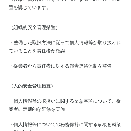
置を講じています。
（組織的安全管理措置）
・整備した取扱方法に従って個人情報等が取り扱われ
ていることを責任者が確認
・従業者から責任者に対する報告連絡体制を整備
（人的安全管理措置）
・個人情報等の取扱いに関する留意事項について、従
業者に定期的な研修を実施
・個人情報等についての秘密保持に関する事項を就業