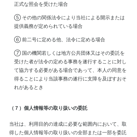
正式な照会を受けた場合
⑤ その他の関係法令により当社による開示または
提供義務が定められている場合
⑥ 前二号に定める他、法令に定める場合
⑦ 国の機関若しくは地方公共団体又はその委託を
受けた者が法令の定める事務を遂行することに対し
て協力する必要がある場合であって、本人の同意を
得ることにより当該事務の遂行に支障を及ぼすおそ
れがあるとき
（７）個人情報等の取り扱いの委託
当社は、利用目的の達成に必要な範囲内において、取
得した個人情報等の取り扱いの全部または一部を委託