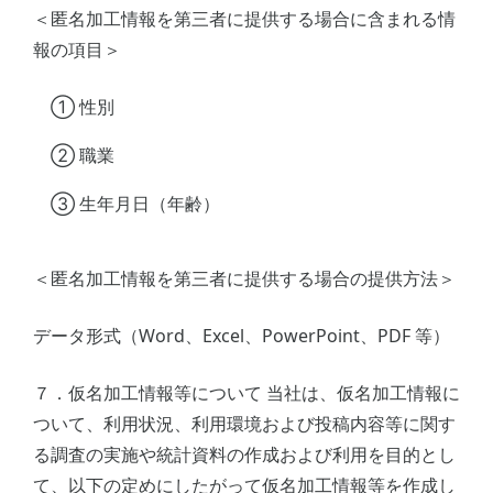
＜匿名加工情報を第三者に提供する場合に含まれる情
報の項目＞
① 性別
② 職業
③ 生年月日（年齢）
＜匿名加工情報を第三者に提供する場合の提供方法＞
データ形式（Word、Excel、PowerPoint、PDF 等）
７．仮名加工情報等について 当社は、仮名加工情報に
ついて、利用状況、利用環境および投稿内容等に関す
る調査の実施や統計資料の作成および利用を目的とし
て、以下の定めにしたがって仮名加工情報等を作成し