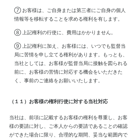
⑦ お客様は、ご自身または第三者にご自身の個人
情報等を移転することを求める権利を有します。
⑧ 上記権利の行使に、費用はかかりません。
⑨ 上記権利に加え、お客様には、いつでも監督当
局に苦情を申し立てる権利があります。もっとも、
当社としては、お客様が監督当局に接触を図られる
前に、お客様の苦情に対応する機会をいただきた
く、事前のご連絡をお願いいたします。
（１１）お客様の権利行使に対する当社対応
当社は、前項に記載するお客様の権利を尊重し、お客
様の要請に対し、ご本人からの要請であることの確認
ができた場合に限り、合理的な期間、妥当な範囲内で