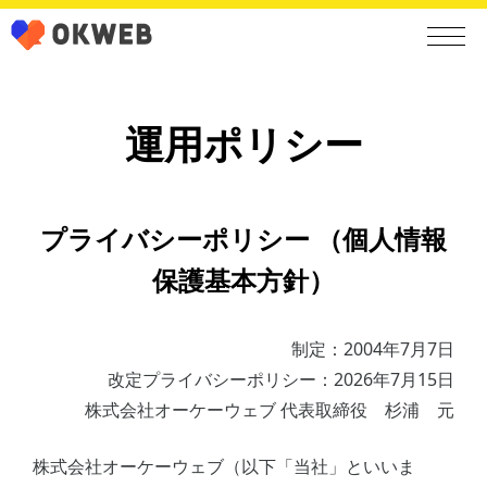
運用ポリシー
プライバシーポリシー （個人情報
保護基本方針）
制定：2004年7月7日
改定プライバシーポリシー：2026年7月15日
株式会社オーケーウェブ 代表取締役 杉浦 元
株式会社オーケーウェブ（以下「当社」といいま