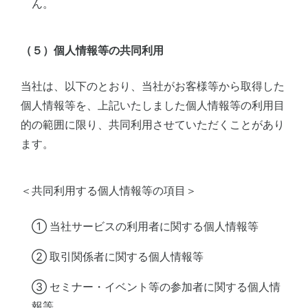
ん。
（５）個人情報等の共同利用
当社は、以下のとおり、当社がお客様等から取得した
個人情報等を、上記いたしました個人情報等の利用目
的の範囲に限り、共同利用させていただくことがあり
ます。
＜共同利用する個人情報等の項目＞
① 当社サービスの利用者に関する個人情報等
② 取引関係者に関する個人情報等
③ セミナー・イベント等の参加者に関する個人情
報等