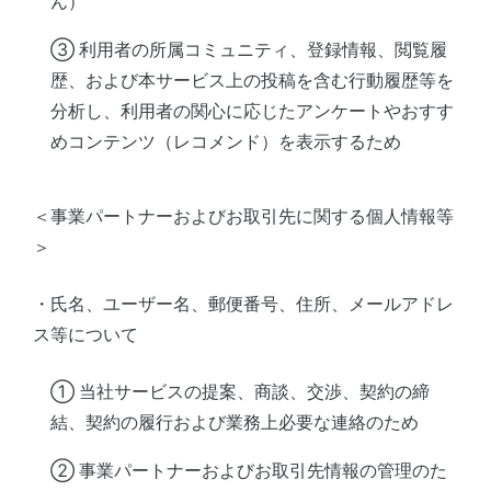
ん）
③ 利用者の所属コミュニティ、登録情報、閲覧履
歴、および本サービス上の投稿を含む行動履歴等を
分析し、利用者の関心に応じたアンケートやおすす
めコンテンツ（レコメンド）を表示するため
＜事業パートナーおよびお取引先に関する個人情報等
＞
・氏名、ユーザー名、郵便番号、住所、メールアドレ
ス等について
① 当社サービスの提案、商談、交渉、契約の締
結、契約の履行および業務上必要な連絡のため
② 事業パートナーおよびお取引先情報の管理のた