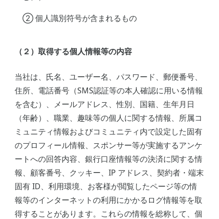
② 個人識別符号が含まれるもの
（２）取得する個人情報等の内容
当社は、氏名、ユーザー名、パスワード、郵便番号、
住所、電話番号（SMS認証等の本人確認に用いる情報
を含む）、メールアドレス、性別、国籍、生年月日
（年齢）、職業、趣味等の個人に関する情報、所属コ
ミュニティ情報およびコミュニティ内で設定した固有
のプロフィール情報、スポンサー等が実施するアンケ
ートへの回答内容、銀行口座情報等の決済に関する情
報、顧客番号、クッキー、IP アドレス、契約者・端末
固有 ID、利用環境、お客様が閲覧したページ等の情
報等のインターネットの利用にかかるログ情報等を取
得することがあります。これらの情報を総称して、個