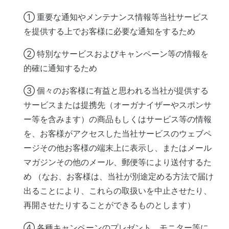
① 重要な通知やメンテナンス情報等当社サービス
を提供する上でお客様に必要な通知をするため
② 特別なサービスおよびキャンペーン等の情報を
的確に通知するため
③ 個々のお客様に有益と思われる当社が提供する
サービスまたは提携先（オーガナイザーやスポンサ
ー等を含みます）の商品もしくはサービス等の情報
を、お客様がアクセスした当社サービスのウェブペ
ージその他お客様の端末上に表示し、またはメール
マガジンその他のメール、郵便等により送付するた
め （なお、お客様は、当社が別途定める方法で届け
出ることにより、これらの取扱いを中止させたり、
再開させたりすることができるものとします）
④ 各種キャンペーンのプレゼント、モニター等に