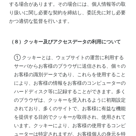
する場合があります。その場合には、個人情報等の取
り扱いに関し必要な契約を締結し、委託先に対し必要
かつ適切な監督を行います。
（８）クッキー及びアクセスデータの利用について
① クッキーとは、ウェブサイトの運営に利用する
サーバからお客様のブラウザに送信される、個々の
お客様の識別データであり、これらを使用すること
により、お客様の情報をお客様のコンピューターの
ハードディスク等に記録することができます。多く
のブラウザは、クッキーを受入れるように初期設定
されており、多くのサイトで、お客様に有益な機能
を提供する目的でクッキーが取得され、使用されて
います。クッキーにより、お客様の使用するコンピ
ューターは特定されますが、お客様個人の身元を特