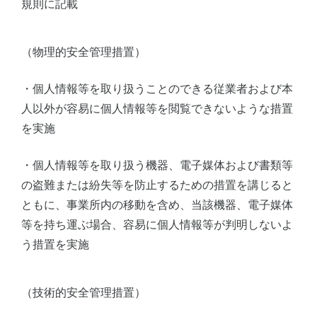
規則に記載
（物理的安全管理措置）
・個人情報等を取り扱うことのできる従業者および本
人以外が容易に個人情報等を閲覧できないような措置
を実施
・個人情報等を取り扱う機器、電子媒体および書類等
の盗難または紛失等を防止するための措置を講じると
ともに、事業所内の移動を含め、当該機器、電子媒体
等を持ち運ぶ場合、容易に個人情報等が判明しないよ
う措置を実施
（技術的安全管理措置）