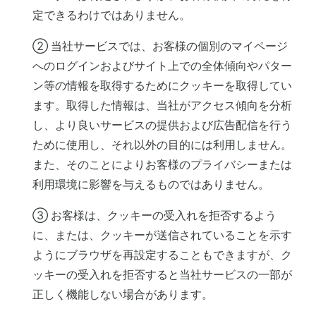
定できるわけではありません。
② 当社サービスでは、お客様の個別のマイページ
へのログインおよびサイト上での全体傾向やパター
ン等の情報を取得するためにクッキーを取得してい
ます。取得した情報は、当社がアクセス傾向を分析
し、より良いサービスの提供および広告配信を行う
ために使用し、それ以外の目的には利用しません。
また、そのことによりお客様のプライバシーまたは
利用環境に影響を与えるものではありません。
③ お客様は、クッキーの受入れを拒否するよう
に、または、クッキーが送信されていることを示す
ようにブラウザを再設定することもできますが、ク
ッキーの受入れを拒否すると当社サービスの一部が
正しく機能しない場合があります。