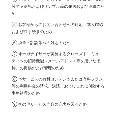
関する謝礼およびサンプル品の発送および連絡のた
め
⑤ お客様からのお問い合わせへの対応、本人確認
および諸手続きのため
⑥ 紛争・訴訟等への対応のため
⑦ オーガナイザーが実施するクローズドコミュニ
ティへの招待機能（メールアドレス等を用いた招
待）の提供および管理のため
⑧ 本サービスの有料コンテンツまたは有料プラン
等の利用料金の請求、決済、およびこれに付随する
事務処理のため
⑨ その他サービス内容の充実を図るため