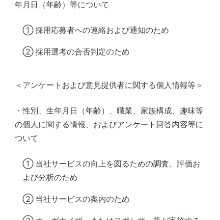
年月日（年齢）等について
① 採用応募者への連絡および通知のため
② 採用選考の合否判定のため
＜アンケートおよび意見提供者に関する個人情報等＞
・性別、生年月日（年齢）、職業、家族構成、趣味等
の個人に関する情報、およびアンケート回答内容等に
ついて
① 当社サービスの向上を図るための調査、評価お
よび分析のため
② 当社サービスの案内のため