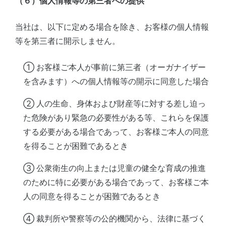
（６）個人情報等の第三者への提供
当社は、以下に定める場合を除き、お客様の個人情報
等を第三者に開示しません。
① お客様ご本人が事前に第三者（オーガナイザー
を含みます）への個人情報等の開示に同意した場合
② 人の生命、身体および財産等に対する差し迫っ
た危険があり緊急の必要性がある等、これらを保護
する必要がある場合であって、お客様ご本人の同意
を得ることが困難であるとき
③ 公衆衛生の向上または児童の健全な育成の推進
のために特に必要がある場合であって、お客様ご本
人の同意を得ることが困難であるとき
④ 裁判所や警察等の公的機関から、法律に基づく