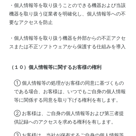
・個人情報等を取り扱うことのできる機器および当該
機器を取り扱う従業者を明確化し、個人情報等への不
要なアクセスを防止
・個人情報等を取り扱う機器を外部からの不正アクセ
スまたは不正ソフトウェアから保護する仕組みを導入
（１０）個人情報等に関するお客様の権利
① 個人情報等の処理がお客様の同意に基づくもの
である場合、お客様は、いつでもご自身の個人情報
等に関係する同意を取り下げる権利を有します。
② お客様は、ご自身の個人情報等および第三者提
供記録へのアクセスを求める権利を有します。
③ お客様は、当社が保有するご自身の個人情報等