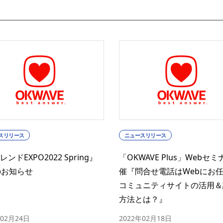
スリリース
ニュースリリース
レンドEXPO2022 Spring』
「OKWAVE Plus」Webセ
のお知らせ
催『問合せ電話はWebにお
コミュニティサイトの活用＆
方法とは？』
年02月24日
2022年02月18日