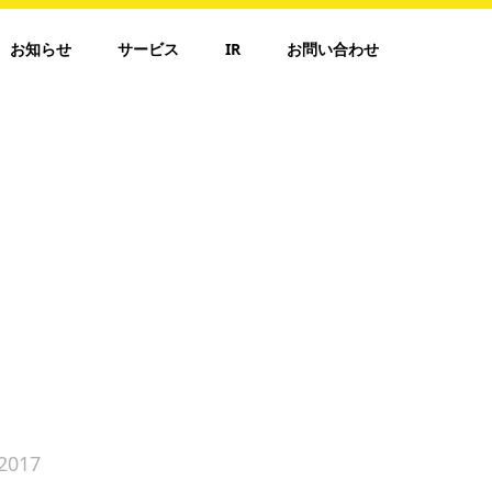
お知らせ
サービス
IR
お問い合わせ
2017