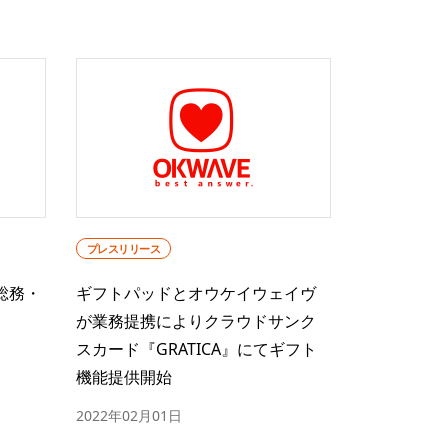
プレスリリース
総務・
ギフトパッドとオウケイウェイヴ
が業務提携によりクラウドサンク
スカード『GRATICA』にてギフト
機能提供開始
2022年02月01日