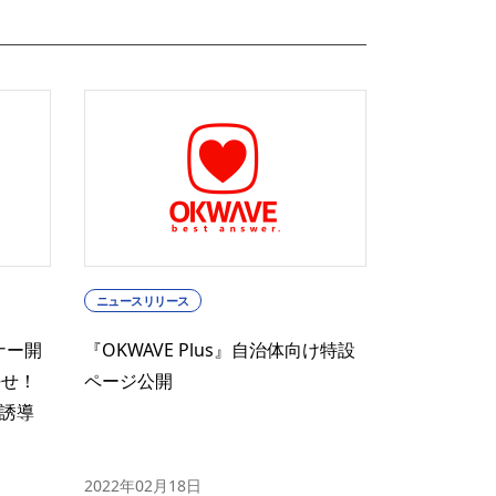
ニュースリリース
ミナー開
『OKWAVE Plus』自治体向け特設
任せ！
ページ公開
誘導
2022年02月18日