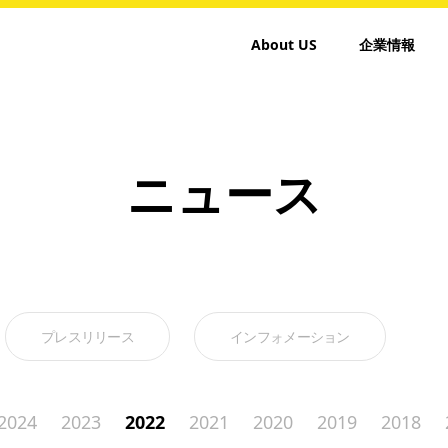
About US
企業情報
ニュース
プレスリリース
インフォメーション
2024
2023
2022
2021
2020
2019
2018