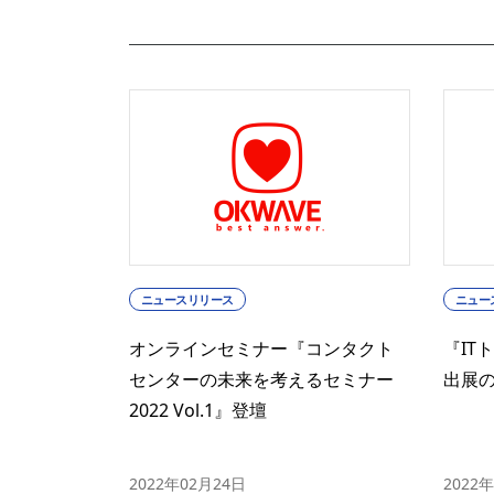
ニュースリリース
ニュー
オンラインセミナー『コンタクト
『ITト
センターの未来を考えるセミナー
出展
2022 Vol.1』登壇
2022年02月24日
2022