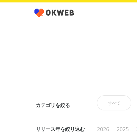
すべて
カテゴリを絞る
2026
2025
リリース年を絞り込む