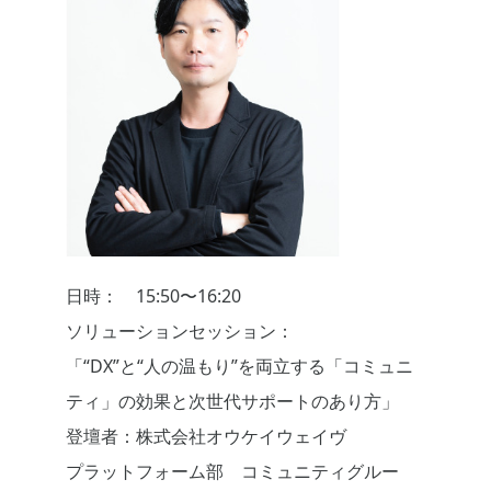
日時： 15:50〜16:20
ソリューションセッション：
「“DX”と“人の温もり”を両立する「コミュニ
ティ」の効果と次世代サポートのあり方」
登壇者：株式会社オウケイウェイヴ
プラットフォーム部 コミュニティグルー