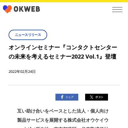
ニュースリリース
オンラインセミナー『コンタクトセンター
の未来を考えるセミナー2022 Vol.1』登壇
2022年02月24日
互い助け合いをベースとした法人・個人向け
製品サービスを展開する株式会社オウケイウ