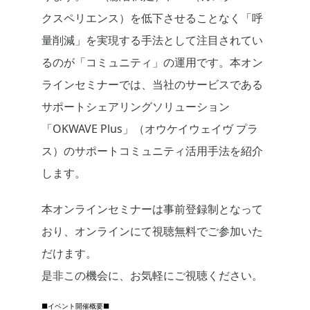
クスペリエンス）を低下させることなく「呼
量削減」を実現する手法として注目されてい
るのが「コミュニティ」の運用です。本オン
ラインセミナーでは、当社のサービスである
サポートシェアリングソリューション
「OKWAVE Plus」（オウケイウェイヴ プラ
ス）のサポートコミュニティ活用手法を紹介
します。
本オンラインセミナーは事前登録制となって
おり、オンラインにて視聴無料でご参加いた
だけます。
是非この機会に、お気軽にご視聴ください。
■イベント開催概要■