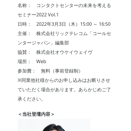
名称： コンタクトセンターの未来を考える
セミナー2022 Vol.1
日時： 2022年3月3日（木）15:00 ～ 16:50
主催： 株式会社リックテレコム「コールセ
ンタージャパン」編集部
協賛： 株式会社オウケイウェイヴ
場所： Web
参加費： 無料（事前登録制）
※同業他社様からのお申し込みはお断りさせ
ていただく場合があります。あらかじめご了
承ください。
＜当社登壇内容＞