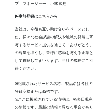
プ マネージャー 小林 義忠
▶︎事前登録は
こちら
から
当社は、今後も互い助け合いをベースとし
た、様々な社会課題の解決や地域の発展に寄
与するサービス提供を通じて「ありがとう」
の総量を増やし、皆様に感動を与える企業と
して貢献してまいります。当社の成長にご期
待ください。
※記載されたサービス名称、製品名は各社の
登録商標または商標です。
※ここに掲載されている情報は、発表日現在
の情報です。最新の情報と異なる場合があり