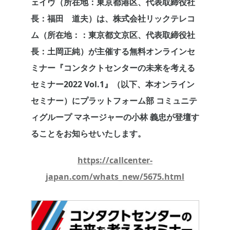
ェイヴ（所在地：東京都港区、代表取締役社
長：福田 道夫）は、株式会社リックテレコ
ム（所在地：：東京都文京区、代表取締役社
長：土岡正純）が主催する無料オンラインセ
ミナー『コンタクトセンターの未来を考える
セミナー2022 Vol.1』（以下、本オンライン
セミナー）にプラットフォーム部 コミュニテ
ィグループ マネージャーの小林 義忠が登壇す
ることをお知らせいたします。
https://callcenter-
japan.com/whats_new/5675.html