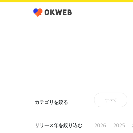
すべて
カテゴリを絞る
2026
2025
リリース年を絞り込む