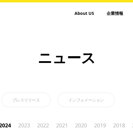
About US
企業情報
ニュース
プレスリリース
インフォメーション
2024
2023
2022
2021
2020
2019
2018