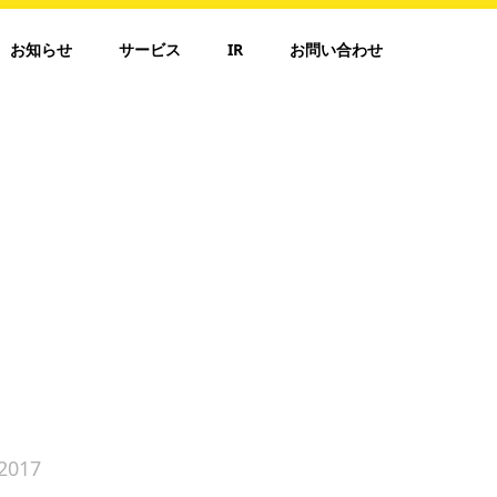
お知らせ
サービス
IR
お問い合わせ
2017