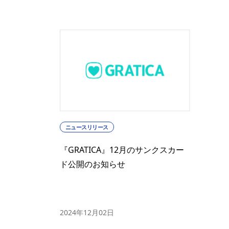
ニュースリリース
『GRATICA』12月のサンクスカー
ド公開のお知らせ
2024年12月02日