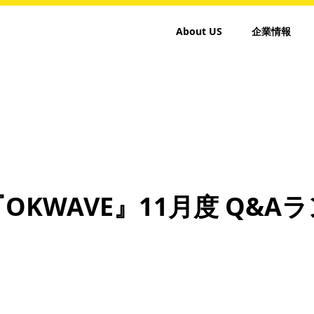
About US
企業情報
OKWAVE』11月度 Q&