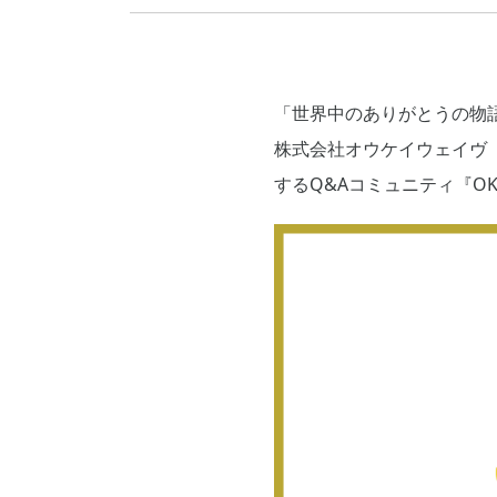
「世界中のありがとうの物
株式会社オウケイウェイヴ
するQ&Aコミュニティ『OK