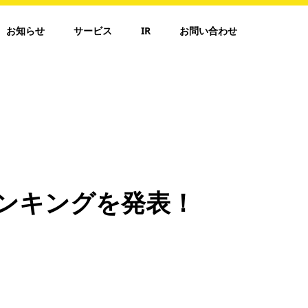
お知らせ
サービス
IR
お問い合わせ
Aランキングを発表！