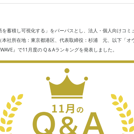
語を蓄積し可視化する」をパーパスとし、法人・個人向けコミ
（本社所在地：東京都港区、代表取締役：杉浦 元、以下「オ
WAVE』で11月度の Q＆Aランキングを発表しました。