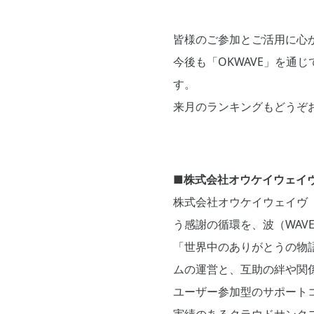
皆様のご参加とご活用に心
今後も「OKWAVE」を通
す。
来月のランキングもどうぞ
■株式会社オウケイウェイ
株式会社オウケイウェイヴ（証
う感謝の循環を、波（WAV
「世界中のありがとうの物
ムの運営と、互助の絆や関
ユーザー参加型のサポート