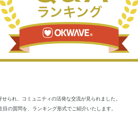
寄せられ、コミュニティの活発な交流が見られました。
い注目の質問を、ランキング形式でご紹介いたします。