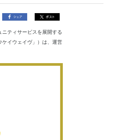
ュニティサービスを展開する
ウケイウェイヴ」）は、運営