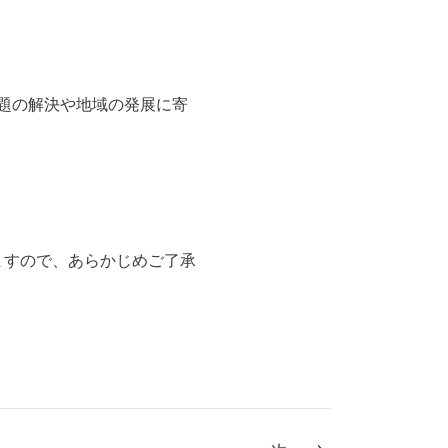
題の解決や地域の発展に寄
ますので、あらかじめご了承