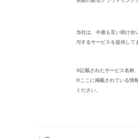
実績のあるクラウドサンク
当社は、今後も互い助け合
与するサービスを提供して
※記載されたサービス名称
※ここに掲載されている情
ください。