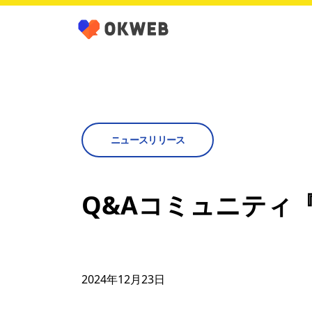
ニュースリリース
Q&Aコミュニティ『
2024年12月23日