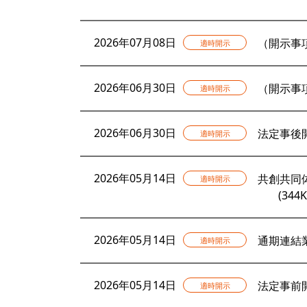
2026年07月08日
（開示事
適時開示
2026年06月30日
（開示事
適時開示
2026年06月30日
法定事後
適時開示
2026年05月14日
共創共同
適時開示
(344K
2026年05月14日
通期連結
適時開示
2026年05月14日
法定事前
適時開示