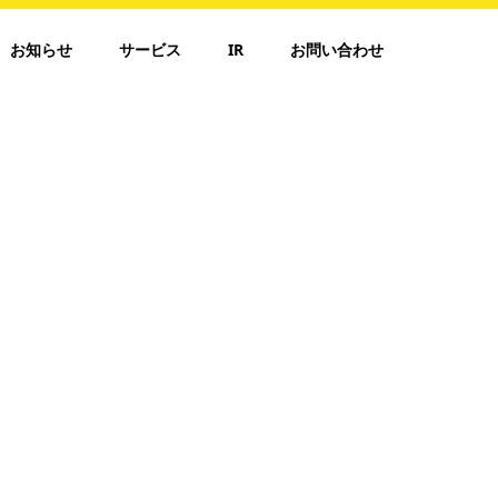
お知らせ
サービス
IR
お問い合わせ