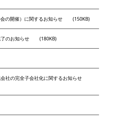
集会の開催）に関するお知らせ
(150KB)
完了のお知らせ
(180KB)
式会社の完全子会社化に関するお知らせ