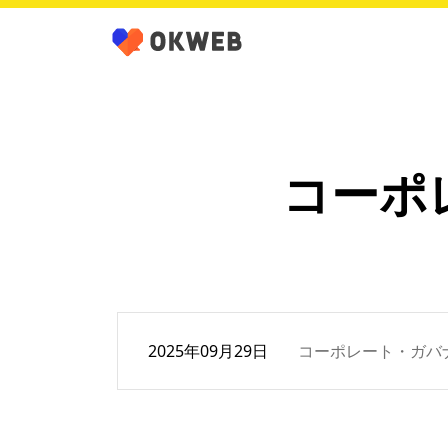
コーポ
2025年09月29日
コーポレート・ガバナン