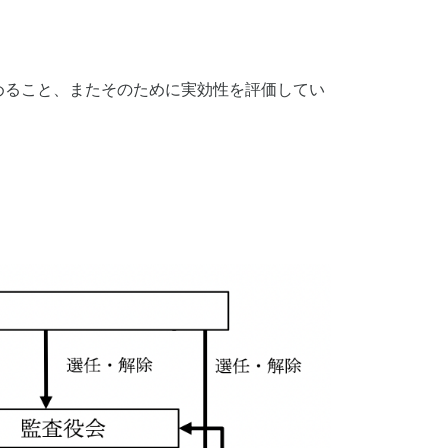
めること、またそのために実効性を評価してい