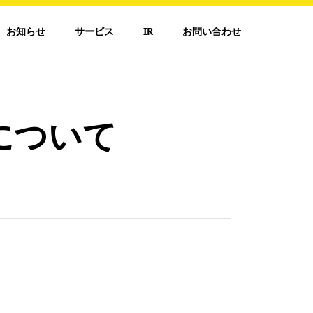
お知らせ
サービス
IR
お問い合わせ
について