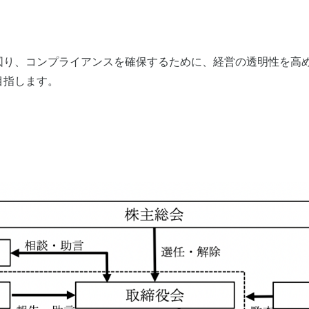
図り、コンプライアンスを確保するために、経営の透明性を高
目指します。