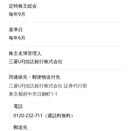
定時株主総会
毎年9月
基準日
毎年6月
株主名簿管理人
三菱UFJ信託銀行株式会社
同連絡先・郵便物送付先
三菱UFJ信託銀行株式会社 証券代行部
東京都府中市日鋼町1-1
電話
0120-232-711（通話料無料）
郵送先