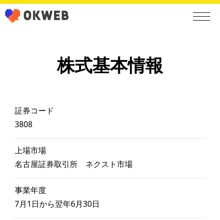
株式基本情報
証券コード
3808
上場市場
名古屋証券取引所 ネクスト市場
事業年度
7月1日から翌年6月30日