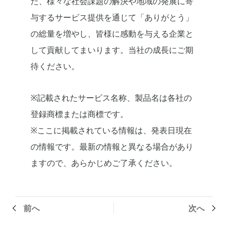
た、様々な社会課題の解決や地域の発展に寄
与するサービス提供を通じて「ありがとう」
の総量を増やし、皆様に感動を与える企業と
して貢献してまいります。当社の成長にご期
待ください。
※記載されたサービス名称、製品名は各社の
登録商標または商標です。
※ここに掲載されている情報は、発表日現在
の情報です。最新の情報と異なる場合があり
ますので、あらかじめご了承ください。
前へ
次へ