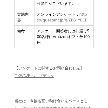
可能性がございます。
実施内
オンラインアンケート：
http
容
s://questant.jp/q/ZPB1YBCF
備考
アンケート回答者には抽選で5
00名様にAmazonギフト券100
円
【アンケートに関するお問い合わせ先】
OKWAVE ヘルプデスク
当社は、今後も互い助け合いをベースとし