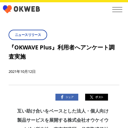
ニュースリリース
『OKWAVE Plus』利用者へアンケート調
査実施
2021年10月12日
互い助け合いをベースとした法人・個人向け
製品サービスを展開する株式会社オウケイウ