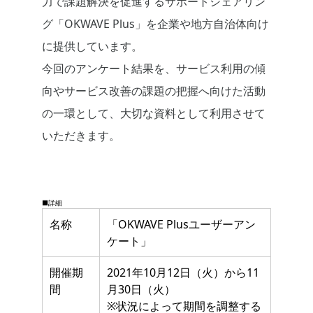
力で課題解決を促進するサポートシェアリン
グ「OKWAVE Plus」を企業や地方自治体向け
に提供しています。
今回のアンケート結果を、サービス利用の傾
向やサービス改善の課題の把握へ向けた活動
の一環として、大切な資料として利用させて
いただきます。
■詳細
名称
「OKWAVE Plusユーザーアン
ケート」
開催期
2021年10月12日（火）から11
間
月30日（火）
※状況によって期間を調整する