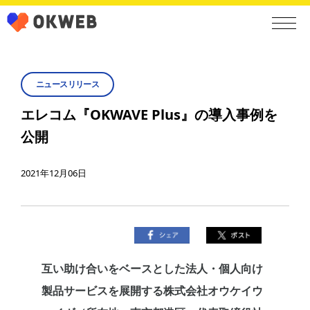
ニュースリリース
エレコム『OKWAVE Plus』の導入事例を
公開
2021年12月06日
互い助け合いをベースとした法人・個人向け
製品サービスを展開する株式会社オウケイウ