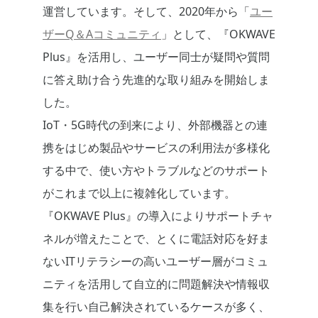
運営しています。そして、2020年から「
ユー
ザーQ＆Aコミュニティ
」として、『OKWAVE
Plus』を活用し、ユーザー同士が疑問や質問
に答え助け合う先進的な取り組みを開始しま
した。
IoT・5G時代の到来により、外部機器との連
携をはじめ製品やサービスの利用法が多様化
する中で、使い方やトラブルなどのサポート
がこれまで以上に複雑化しています。
『OKWAVE Plus』の導入によりサポートチャ
ネルが増えたことで、とくに電話対応を好ま
ないITリテラシーの高いユーザー層がコミュ
ニティを活用して自立的に問題解決や情報収
集を行い自己解決されているケースが多く、