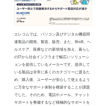
エレコムでは、パソコン及びデジタル機器関
連製品の開発、製造、販売、また、BtoB、ヘ
ルスケア、医療などの新領域を加え、暮らし
のITから社会インフラまで幅広いソリューシ
ョンを提供しているメーカーです。提供して
いる製品は非常に多くのカテゴリーに渡るた
め、購入後、ユーザーが安心して使えるよう
に万全なサポート体制を構築することが課題
でした。そのため、電話やメール、チャット
サポートを整備するなど積極的なサポートを