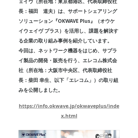
ェイヴ（所在地：東京都港区、代表取締役社
長：福田 道夫）は、サポートシェアリング
ソリューション『OKWAVE Plus』（オウケ
イウェイヴ プラス）を活用し、課題を解決す
る企業の取り組み事例を紹介しています。
今回は、ネットワーク機器をはじめ、サプラ
イ製品の開発・販売を行う、エレコム株式会
社（所在地：大阪市中央区、代表取締役社
長：柴田 幸生、以下「エレコム」）の取り組
みを公開しました。
https://info.okwave.jp/okwaveplus/inde
x.html