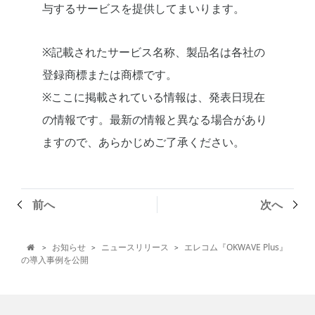
与するサービスを提供してまいります。
※記載されたサービス名称、製品名は各社の
登録商標または商標です。
※ここに掲載されている情報は、発表日現在
の情報です。最新の情報と異なる場合があり
ますので、あらかじめご了承ください。
前へ
次へ
お知らせ
ニュースリリース
エレコム『OKWAVE Plus』
>
>
>

の導入事例を公開