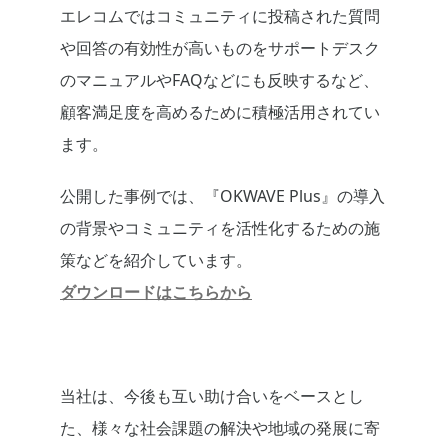
エレコムではコミュニティに投稿された質問
や回答の有効性が高いものをサポートデスク
のマニュアルやFAQなどにも反映するなど、
顧客満足度を高めるために積極活用されてい
ます。
公開した事例では、『OKWAVE Plus』の導入
の背景やコミュニティを活性化するための施
策などを紹介しています。
ダウンロードはこちらから
当社は、今後も互い助け合いをベースとし
た、様々な社会課題の解決や地域の発展に寄