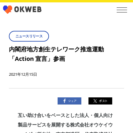
ニュースリリース
内閣府地方創生テレワーク推進運動
「Action 宣言」参画
2021年12月15日
互い助け合いをベースとした法人・個人向け
製品サービスを展開する株式会社オウケイウ