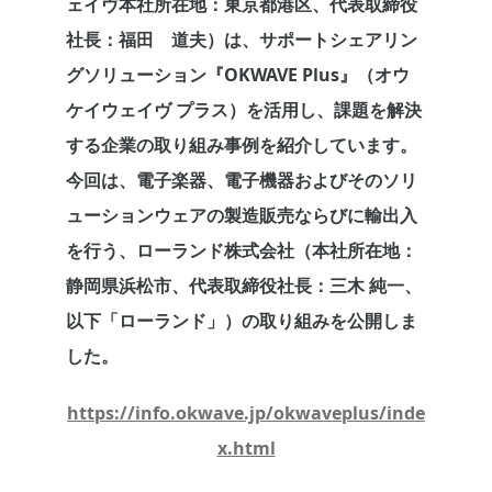
ェイヴ本社所在地：東京都港区、代表取締役
社長：福田 道夫）は、サポートシェアリン
グソリューション『OKWAVE Plus』（オウ
ケイウェイヴ プラス）を活用し、課題を解決
する企業の取り組み事例を紹介しています。
今回は、電子楽器、電子機器およびそのソリ
ューションウェアの製造販売ならびに輸出入
を行う、ローランド株式会社（本社所在地：
静岡県浜松市、代表取締役社長：三木 純一、
以下「ローランド」）の取り組みを公開しま
した。
https://info.okwave.jp/okwaveplus/inde
x.html