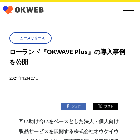
ニュースリリース
ローランド『OKWAVE Plus』の導入事例
を公開
2021年12月27日
互い助け合いをベースとした法人・個人向け
製品サービスを展開する株式会社オウケイウ