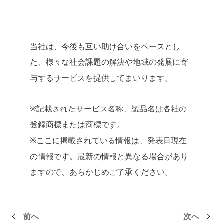
当社は、今後も互い助け合いをベースとし
た、様々な社会課題の解決や地域の発展に寄
与するサービスを提供してまいります。
※記載されたサービス名称、製品名は各社の
登録商標または商標です。
※ここに掲載されている情報は、発表日現在
の情報です。最新の情報と異なる場合があり
ますので、あらかじめご了承ください。
前へ
次へ