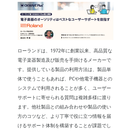
ローランドは、1972年に創業以来、高品質な
電子楽器製造及び販売を手掛けるメーカーで
す。提供している製品の利用方法は、製品単
体で使うこともあれば、PCや他電子機器との
システムで利用されることが多く、ユーザー
サポートに寄せられる質問は複雑多様に渡り
ます。他社製品との組み合わせや製品の使い
方のコツなど、より丁寧で役に立つ情報を届
けるサポート体制を構築することが課題でし