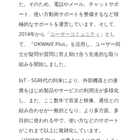
た。そのため、電話やメール、チャットサポ
ート、使い方動画サポートを整備するなど積
極的なサポートを運営しています。そして、
2014年から「
ユーザーコミュニティ
」とし
て、『OKWAVE Plus』を活用し、ユーザー同
士が疑問や質問に答え助け合う先進的な取り
組みを開始しました。
IoT・5G時代の到来により、外部機器との連
携をはじめ製品やサービスの利用法が多様化
し、また、ここ数年で音楽と映像、通信との
組み合わせが一般的となり、より多方面、多
目的に使われる中で、使い方などのサポート
がこれまで以上に複雑化しています。