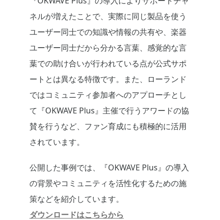
『OKWAVE Plus』の導入によりサポートチャ
ネルが増えたことで、実際に同じ製品を使う
ユーザー同士での知識や情報の共有や、楽器
ユーザー同士だから分かる言葉、感覚的な言
葉での助け合いが行われている点が公式サポ
ートとは異なる特徴です。また、ローランド
ではコミュニティ参加者へのアプローチとし
て『OKWAVE Plus』主催で行うアワードの協
賛を行うなど、ファン育成にも積極的に活用
されています。
公開した事例では、『OKWAVE Plus』の導入
の背景やコミュニティを活性化するための施
策などを紹介しています。
ダウンロードはこちらから