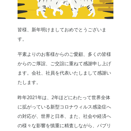
皆様、新年明けましておめでとうございま
す。
平素よりのお客様からのご愛顧、多くの皆様
からのご厚誼、ご交誼に重ねて感謝申し上げ
ます。会社、社員を代表いたしまして感謝い
たします。
昨年2021年は、2年ほどにわたって世界全体
に拡がっている新型コロナウィルス感染症へ
の対応が、世界と日本、また、社会や経済へ
の様々な影響を慎重に精査しながら、パブリ