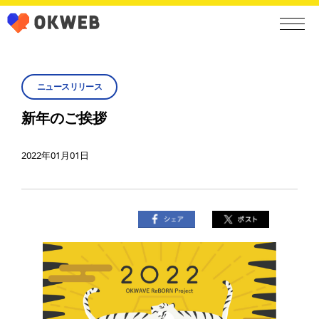
ニュースリリース
新年のご挨拶
2022年01月01日