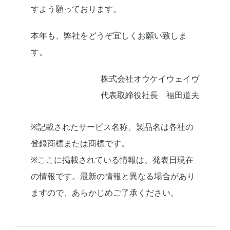
すよう願っております。
本年も、弊社をどうぞ宜しくお願い致しま
す。
株式会社オウケイウェイヴ
代表取締役社長 福田道夫
※記載されたサービス名称、製品名は各社の
登録商標または商標です。
※ここに掲載されている情報は、発表日現在
の情報です。最新の情報と異なる場合があり
ますので、あらかじめご了承ください。