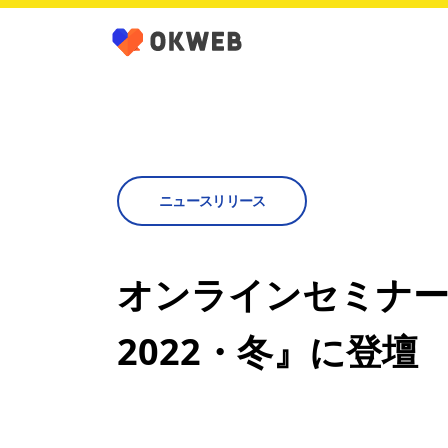
ニュースリリース
オンラインセミナ
2022・冬』に登壇