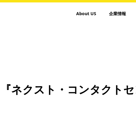
About US
企業情報
ー『ネクスト・コンタクトセ