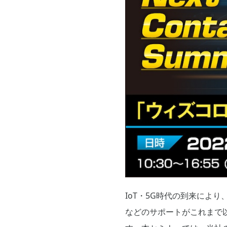
IoT・5G時代の到来によ
などのサポートがこれまで