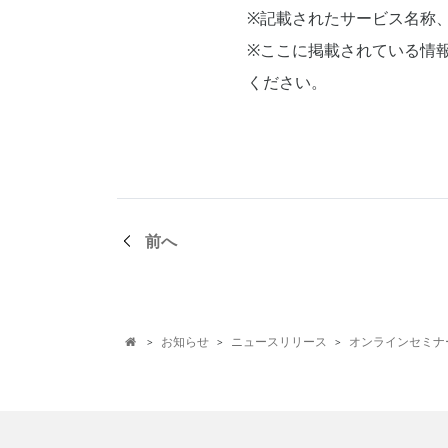
※記載されたサービス名称
※ここに掲載されている情
ください。
前へ
お知らせ
ニュースリリース
オンラインセミナ
>
>
>
