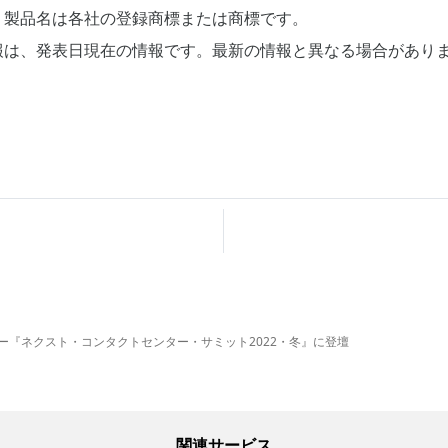
、製品名は各社の登録商標または商標です。
報は、発表日現在の情報です。最新の情報と異なる場合があり
ー『ネクスト・コンタクトセンター・サミット2022・冬』に登壇
関連サービス