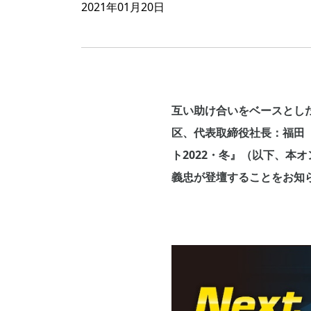
2021年01月20日
互い助け合いをベースとし
区、代表取締役社長：福田
ト2022・冬』（以下、本
義忠が登壇することをお知