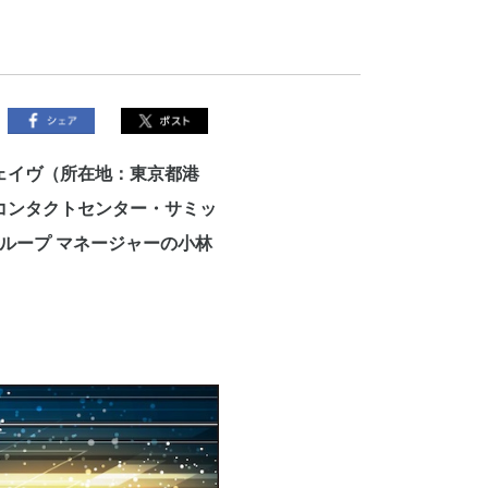
ェイヴ（所在地：東京都港
コンタクトセンター・サミッ
ループ マネージャーの小林