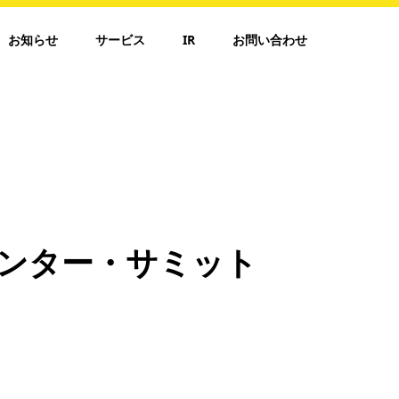
お知らせ
サービス
IR
お問い合わせ
ンター・サミット