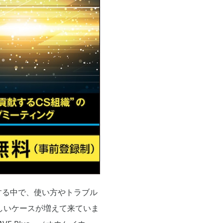
する中で、使い方やトラブル
しいケースが増えて来ていま