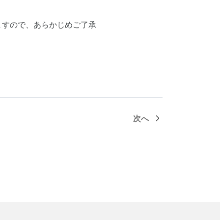
ますので、あらかじめご了承
次へ