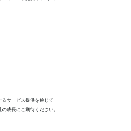
するサービス提供を通じて
社の成長にご期待ください。