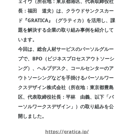
ェイヴ（所在地：東京都港区、代表取締役社
長：福田 道夫）は、クラウドサンクスカー
ド『GRATICA』（グラティカ）を活用し、課
題を解決する企業の取り組み事例を紹介して
います。
今回は、総合人材サービスのパーソルグルー
プで、BPO（ビジネスプロセスアウトソーシ
ング）、ヘルプデスク、コールセンターのア
ウトソーシングなどを手掛けるパーソルワー
クスデザイン株式会社（所在地：東京都豊島
区、代表取締役社長：平林 由義、以下「パ
ーソルワークスデザイン」）の取り組みを公
開しました。
https://gratica.jp/