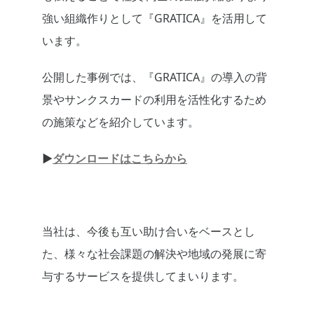
強い組織作りとして『GRATICA』を活用して
います。
公開した事例では、『GRATICA』の導入の背
景やサンクスカードの利用を活性化するため
の施策などを紹介しています。
▶︎
ダウンロードはこちらから
当社は、今後も互い助け合いをベースとし
た、様々な社会課題の解決や地域の発展に寄
与するサービスを提供してまいります。