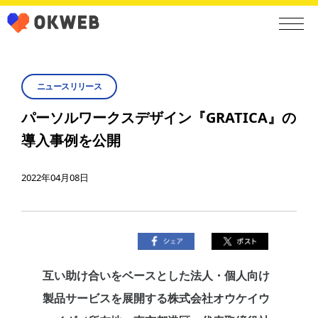
ニュースリリース
パーソルワークスデザイン『GRATICA』の
導入事例を公開
2022年04月08日
互い助け合いをベースとした法人・個人向け
製品サービスを展開する株式会社オウケイウ