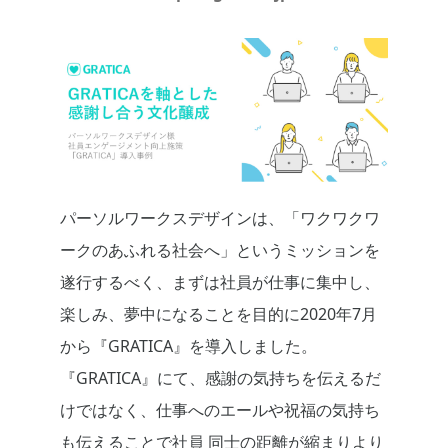
パーソルワークスデザインは、「ワクワクワ
ークのあふれる社会へ」というミッションを
遂行するべく、まずは社員が仕事に集中し、
楽しみ、夢中になることを目的に2020年7月
から『GRATICA』を導入しました。
『GRATICA』にて、感謝の気持ちを伝えるだ
けではなく、仕事へのエールや祝福の気持ち
も伝えることで社員 同士の距離が縮まりより