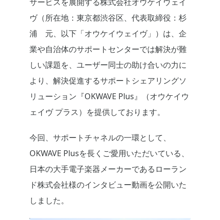
サービスを展開する株式会社オウケイウェイ
ヴ（所在地：東京都渋谷区、代表取締役：杉
浦 元、以下「オウケイウェイヴ」）は、企
業や自治体のサポートセンターでは解決が難
しい課題を、ユーザー同士の助け合いの力に
より、解決促進するサポートシェアリングソ
リューション『OKWAVE Plus』（オウケイウ
ェイヴ プラス）を提供しております。
今回、サポートチャネルの一環として、
OKWAVE Plusを長くご愛用いただいている、
日本の大手電子楽器メーカーであるローラン
ド株式会社様のインタビュー動画を公開いた
しました。