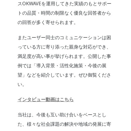
スOKWAVEを運用してきた実績のもとサポー
トの品質・時間の制限なく優良な回答者から
の回答が多く寄せられます。
またユーザー同士のコミュニケーションは困
っている方に寄り添った親身な対応ができ、
満足度が高い事が挙げられます。公開した事
例では「導入背景・活性化施策・今後の展
望」などを紹介しています。ぜひ御覧くださ
い。
インタビュー動画はこちら
当社は、今後も互い助け合いをベースとし
た、様々な社会課題の解決や地域の発展に寄