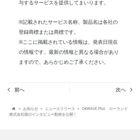
与するサービスを提供してまいります。
※記載されたサービス名称、製品名は各社の
登録商標または商標です。
※ここに掲載されている情報は、発表日現在
の情報です。最新の情報と異なる場合があり
ますので、あらかじめご了承ください。
前へ
次へ
お知らせ
ニュースリリース
OKWAVE Plus ローランド
>
>
>

株式会社様のインタビュー動画を公開！