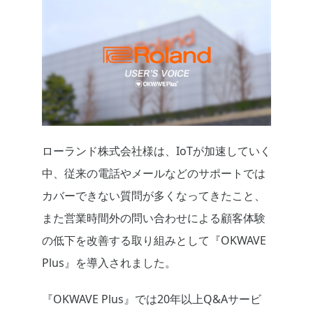
ローランド株式会社様は、IoTが加速していく
中、従来の電話やメールなどのサポートでは
カバーできない質問が多くなってきたこと、
また営業時間外の問い合わせによる顧客体験
の低下を改善する取り組みとして『OKWAVE
Plus』を導入されました。
『OKWAVE Plus』では20年以上Q&Aサービ