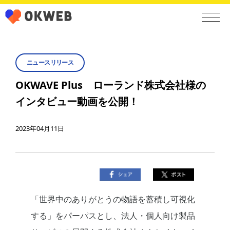
ニュースリリース
OKWAVE Plus ローランド株式会社様の
インタビュー動画を公開！
2023年04月11日
「世界中のありがとうの物語を蓄積し可視化
する」をパーパスとし、法人・個人向け製品