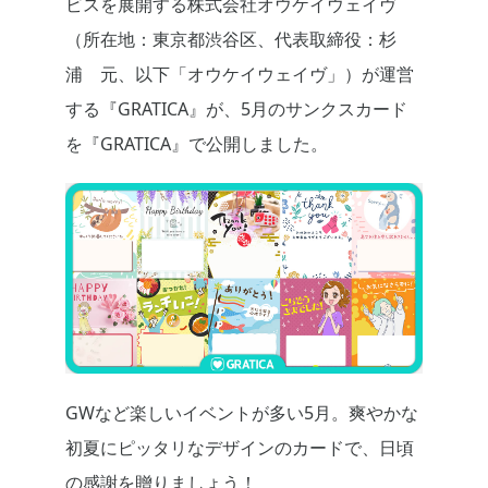
ビスを展開する株式会社オウケイウェイヴ
（所在地：東京都渋谷区、代表取締役：杉
浦 元、以下「オウケイウェイヴ」）が運営
する『GRATICA』が、5月のサンクスカード
を『GRATICA』で公開しました。
GWなど楽しいイベントが多い5月。爽やかな
初夏にピッタリなデザインのカードで、日頃
の感謝を贈りましょう！