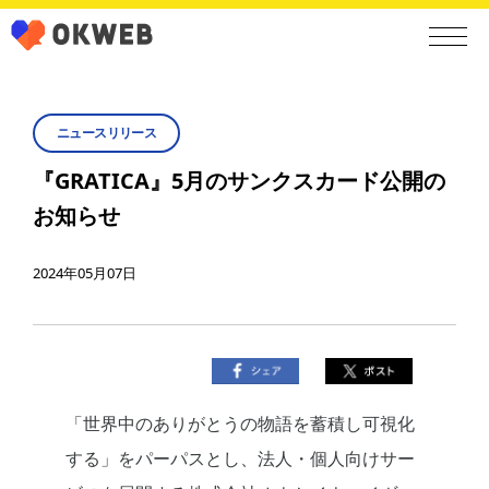
ニュースリリース
『GRATICA』5月のサンクスカード公開の
お知らせ
2024年05月07日
「世界中のありがとうの物語を蓄積し可視化
する」をパーパスとし、法人・個人向けサー