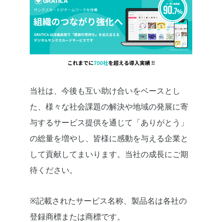
当社は、今後も互い助け合いをベースとし
た、様々な社会課題の解決や地域の発展に寄
与するサービス提供を通じて「ありがとう」
の総量を増やし、皆様に感動を与える企業と
して貢献してまいります。当社の成長にご期
待ください。
※記載されたサービス名称、製品名は各社の
登録商標または商標です。