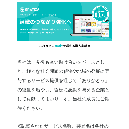
当社は、今後も互い助け合いをベースとし
た、様々な社会課題の解決や地域の発展に寄
与するサービス提供を通じて「ありがとう」
の総量を増やし、皆様に感動を与える企業と
して貢献してまいります。当社の成長にご期
待ください。
※記載されたサービス名称、製品名は各社の