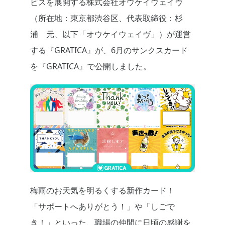
ビスを展開する株式会社オウケイウェイヴ
（所在地：東京都渋谷区、代表取締役：杉
浦 元、以下「オウケイウェイヴ」）が運営
する『GRATICA』が、6月のサンクスカード
を『GRATICA』で公開しました。
梅雨のお天気を明るくする新作カード！
「サポートへありがとう！」や「しごで
き！」といった、職場の仲間に日頃の感謝を