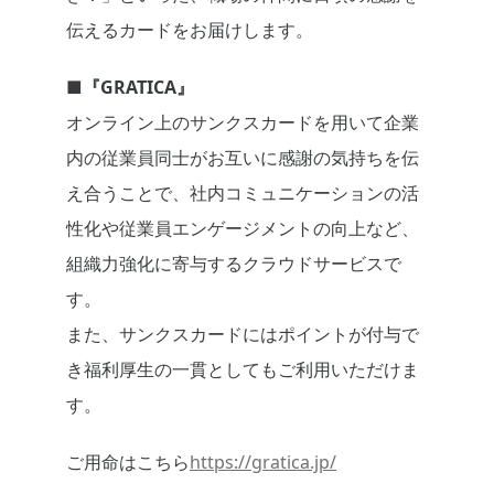
伝えるカードをお届けします。
■
『
GRATICA
』
オンライン上のサンクスカードを用いて企業
内の従業員同士がお互いに感謝の気持ちを伝
え合うことで、社内コミュニケーションの活
性化や従業員エンゲージメントの向上など、
組織力強化に寄与するクラウドサービスで
す。
また、サンクスカードにはポイントが付与で
き福利厚生の一貫としてもご利用いただけま
す。
ご用命はこちら
https://gratica.jp/