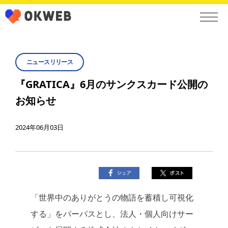
ニュースリリース
『GRATICA』6月のサンクスカード公開の
お知らせ
2024年06月03日
「世界中のありがとうの物語を蓄積し可視化
する」をパーパスとし、法人・個人向けサー