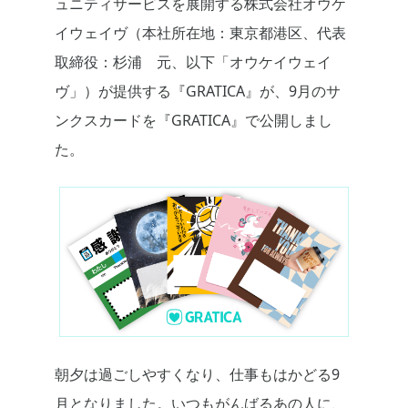
ュニティサービスを展開する株式会社オウケ
イウェイヴ（本社所在地：東京都港区、代表
取締役：杉浦 元、以下「オウケイウェイ
ヴ」）が提供する『GRATICA』が、9月のサ
ンクスカードを『GRATICA』で公開しまし
た。
朝夕は過ごしやすくなり、仕事もはかどる9
月となりました。いつもがんばるあの人に、