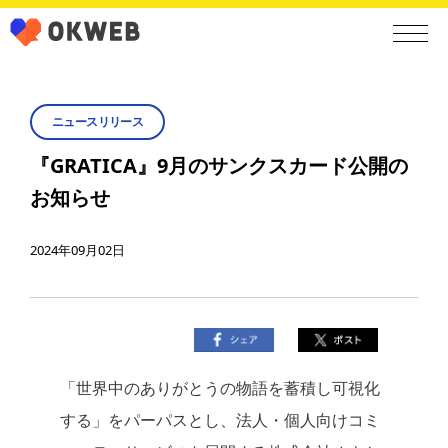
ニュースリリース
『GRATICA』9月のサンクスカード公開の
お知らせ
2024年09月02日
「世界中のありがとうの物語を蓄積し可視化
する」をパーパスとし、法人・個人向けコミ