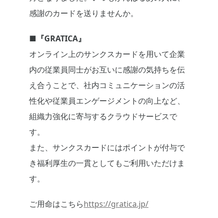
感謝のカードを送りませんか。
■
『
GRATICA
』
オンライン上のサンクスカードを用いて企業
内の従業員同士がお互いに感謝の気持ちを伝
え合うことで、社内コミュニケーションの活
性化や従業員エンゲージメントの向上など、
組織力強化に寄与するクラウドサービスで
す。
また、サンクスカードにはポイントが付与で
き福利厚生の一貫としてもご利用いただけま
す。
ご用命はこちら
https://gratica.jp/