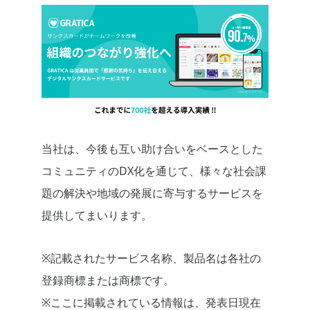
当社は、今後も互い助け合いをベースとした
コミュニティのDX化を通じて、様々な社会課
題の解決や地域の発展に寄与するサービスを
提供してまいります。
※記載されたサービス名称、製品名は各社の
登録商標または商標です。
※ここに掲載されている情報は、発表日現在