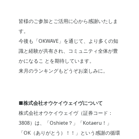
皆様のご参加とご活用に心から感謝いたしま
す。
今後も「OKWAVE」を通じて、より多くの知
識と経験が共有され、コミュニティ全体が豊
かになるこ とを期待しています。
来月のランキングもどうぞお楽しみに。
■株式会社オウケイウェイヴについて
株式会社オウケイウェイヴ（証券コード：
3808）は、「Oshiete？」「Kotaeru！」
「OK（ありがとう）！！」という感謝の循環