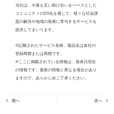
当社は、今後も互い助け合いをベースとした
コミュニティのDX化を通じて、様々な社会課
題の解決や地域の発展に寄与するサービスを
提供してまいります。
※記載されたサービス名称、製品名は各社の
登録商標または商標です。
※ここに掲載されている情報は、発表日現在
の情報です。最新の情報と異なる場合があり
ますので、あらかじめご了承ください。
前へ
次へ