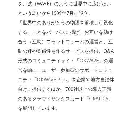
を、波（WAVE）のように世界中に広げたい
という思いから1999年7月に設立。
「世界中のありがとうの物語を蓄積し可視化
する」ことをパーパスに掲げ、お互いを助け
合う（互助）プラットフォームの運営と、互
助の絆や関係性を作るサービスを提供。Q&A
形式のコミュニティサイト「
OKWAVE
」の運
営を軸に、ユーザー参加型のサポートコミュ
ニティ「
OKWAVE Plus
」を企業や地方自治体
向けに提供するほか、700社以上の導入実績
のあるクラウドサンクスカード「
GRATICA
」
を展開しています。