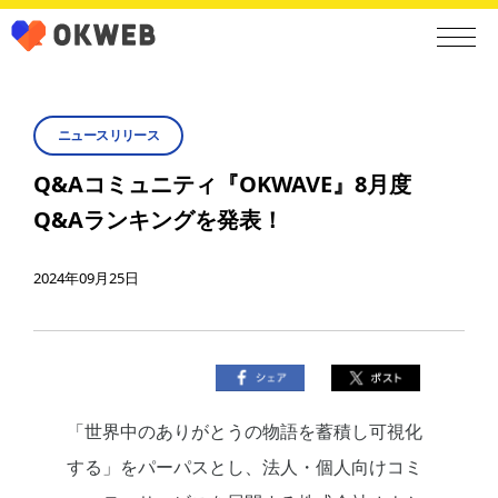
ニュースリリース
Q&Aコミュニティ『OKWAVE』8月度
Q&Aランキングを発表！
2024年09月25日
「世界中のありがとうの物語を蓄積し可視化
する」をパーパスとし、法人・個人向けコミ