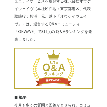
ュニティサービスを展開する株式会社オウケ
イウェイヴ（本社所在地：東京都港区、代表
取締役：杉浦 元、以下「オウケイウェイ
ヴ」）は、運営するQ&Aコミュニティ
『OKWAVE』で8月度の Q＆Aランキングを発
表しました。
■ 概要
今月も多くの質問と回答が寄せられ、コミュ