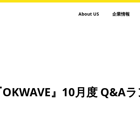
About US
企業情報
OKWAVE』10月度 Q&