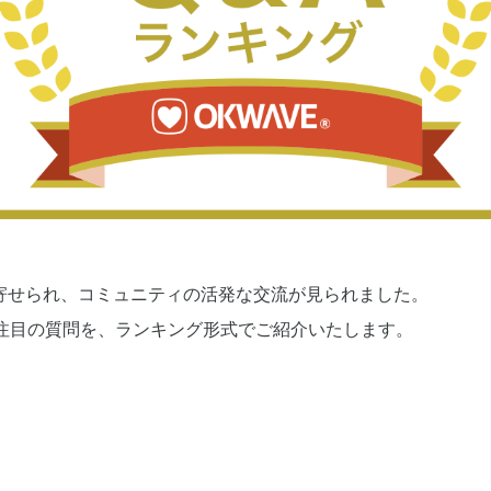
寄せられ、コミュニティの活発な交流が見られました。
い注目の質問を、ランキング形式でご紹介いたします。