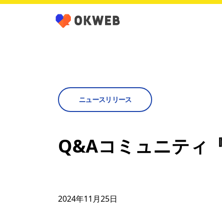
ニュースリリース
Q&Aコミュニティ『
2024年11月25日