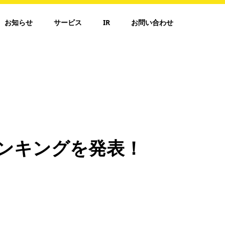
お知らせ
サービス
IR
お問い合わせ
Aランキングを発表！