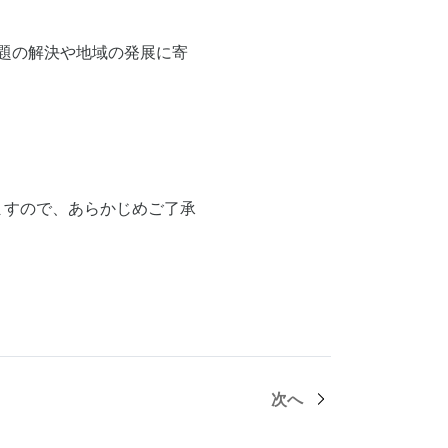
題の解決や地域の発展に寄
ますので、あらかじめご了承
次へ