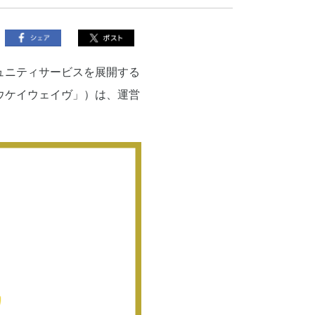
ュニティサービスを展開する
ウケイウェイヴ」）は、運営