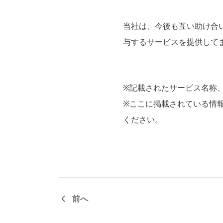
当社は、今後も互い助け合
与するサービスを提供して
※記載されたサービス名称
※ここに掲載されている情
ください。
前へ