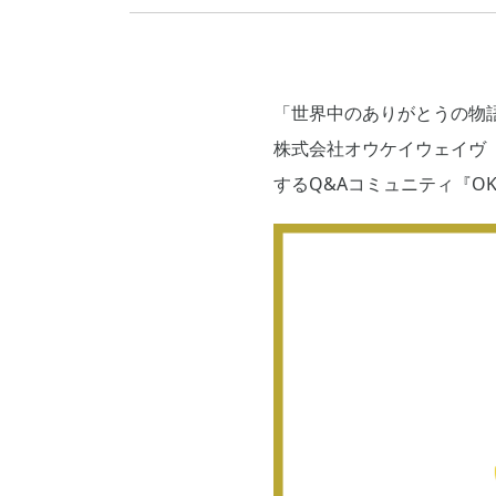
「世界中のありがとうの物
株式会社オウケイウェイヴ
するQ&Aコミュニティ『OK