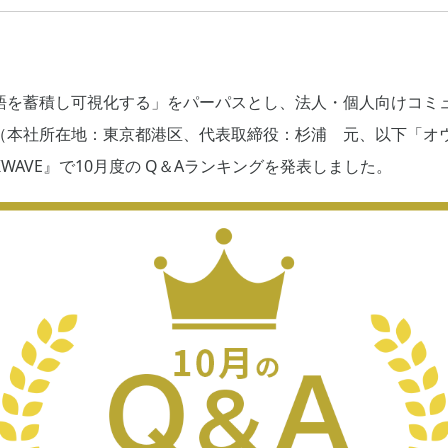
語を蓄積し可視化する」をパーパスとし、法人・個人向けコミ
（本社所在地：東京都港区、代表取締役：杉浦 元、以下「オ
WAVE』で10月度の Q＆Aランキングを発表しました。