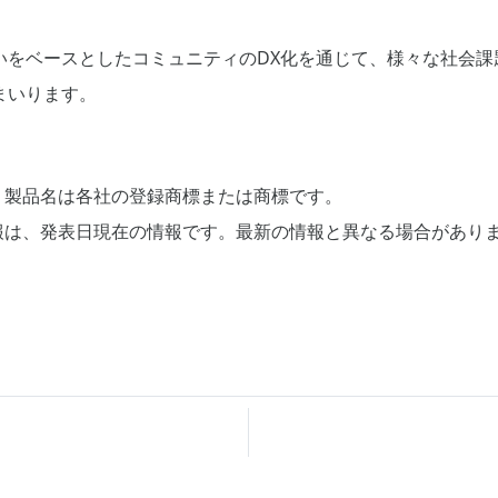
いをベースとしたコミュニティのDX化を通じて、様々な社会課
まいります。
、製品名は各社の登録商標または商標です。
報は、発表日現在の情報です。最新の情報と異なる場合があり