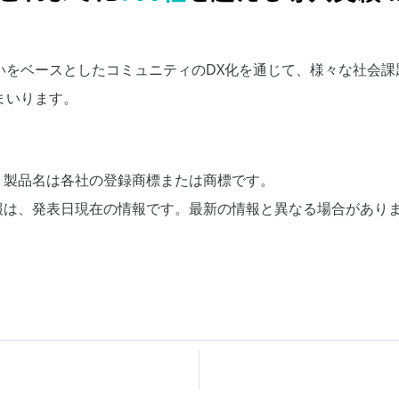
いをベースとしたコミュニティのDX化を通じて、様々な社会課
まいります。
、製品名は各社の登録商標または商標です。
報は、発表日現在の情報です。最新の情報と異なる場合があり