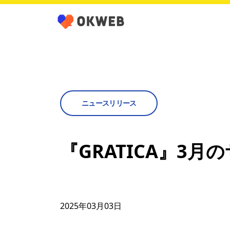
ニュースリリース
『GRATICA』3
2025年03月03日