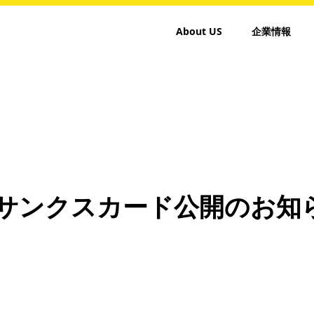
About US
企業情報
月のサンクスカード公開のお知