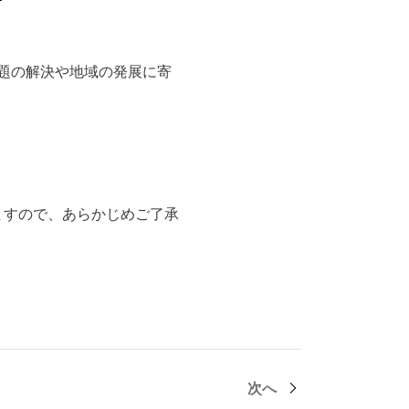
題の解決や地域の発展に寄
ますので、あらかじめご了承
次へ