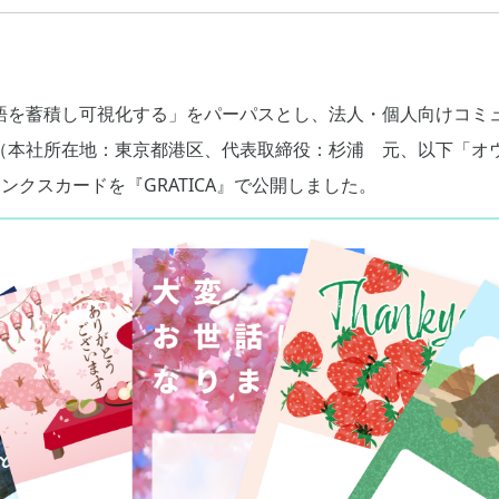
語を蓄積し可視化する」をパーパスとし、法人・個人向けコミ
（本社所在地：東京都港区、代表取締役：杉浦 元、以下「オ
のサンクスカードを『GRATICA』で公開しました。