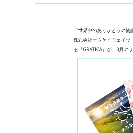
「世界中のありがとうの物
株式会社オウケイウェイヴ
る『GRATICA』が、3月