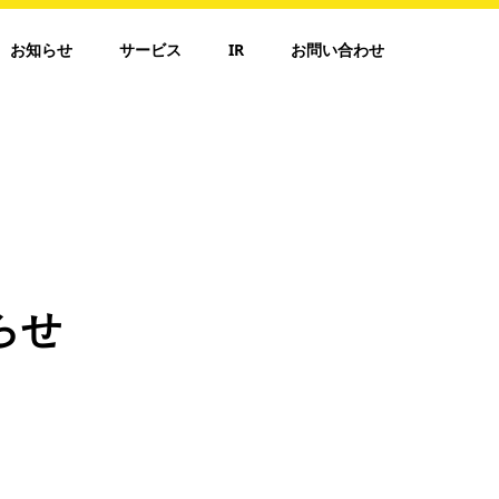
お知らせ
サービス
IR
お問い合わせ
らせ