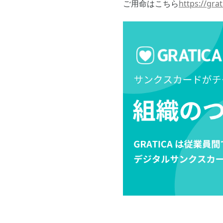
ご用命はこちら
https://grat