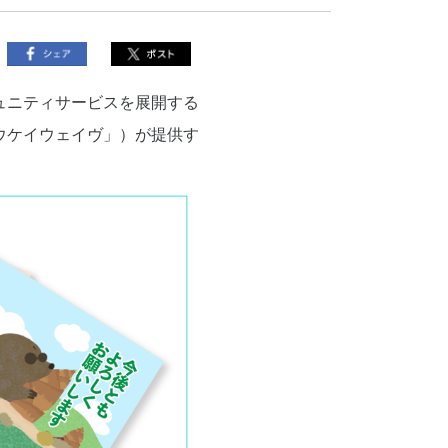
ュニティサービスを展開する
ウケイウェイヴ」）が提供す