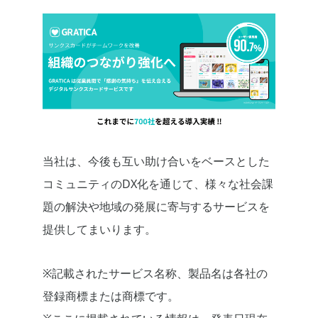
当社は、今後も互い助け合いをベースとした
コミュニティのDX化を通じて、様々な社会課
題の解決や地域の発展に寄与するサービスを
提供してまいります。
※記載されたサービス名称、製品名は各社の
登録商標または商標です。