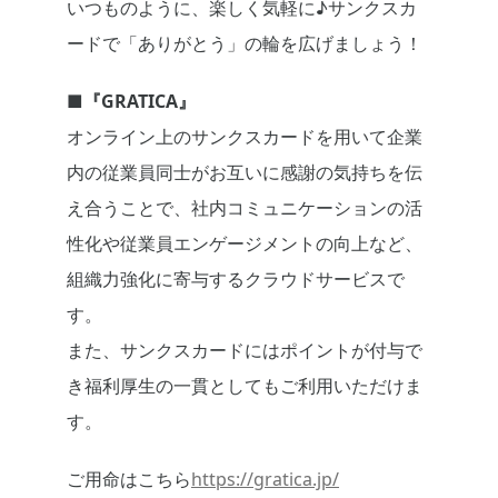
いつものように、楽しく気軽に♪サンクスカ
ードで「ありがとう」の輪を広げましょう！
■
『
GRATICA
』
オンライン上のサンクスカードを用いて企業
内の従業員同士がお互いに感謝の気持ちを伝
え合うことで、社内コミュニケーションの活
性化や従業員エンゲージメントの向上など、
組織力強化に寄与するクラウドサービスで
す。
また、サンクスカードにはポイントが付与で
き福利厚生の一貫としてもご利用いただけま
す。
ご用命はこちら
https://gratica.jp/