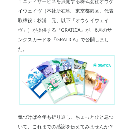
ュニティサービスを展開する株式会社オウケ
イウェイヴ（本社所在地：東京都港区、代表
取締役：杉浦 元、以下「オウケイウェイ
ヴ」）が提供する『GRATICA』が、6月のサ
ンクスカードを『GRATICA』で公開しまし
た。
気づけば今年も折り返し。ちょっとひと息つ
いて、これまでの感謝を伝えてみませんか？