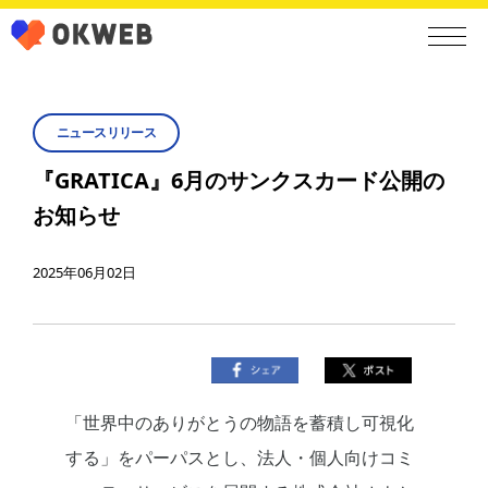
ニュースリリース
『GRATICA』6月のサンクスカード公開の
お知らせ
2025年06月02日
「世界中のありがとうの物語を蓄積し可視化
する」をパーパスとし、法人・個人向けコミ