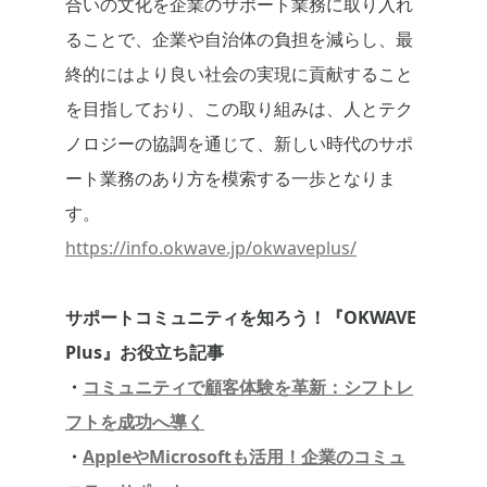
合いの文化を企業のサポート業務に取り入れ
ることで、企業や自治体の負担を減らし、最
終的にはより良い社会の実現に貢献すること
を目指しており、この取り組みは、人とテク
ノロジーの協調を通じて、新しい時代のサポ
ート業務のあり方を模索する一歩となりま
す。
https://info.okwave.jp/okwaveplus/
サポートコミュニティを知ろう！『OKWAVE
Plus』お役立ち記事
・
コミュニティで顧客体験を革新：シフトレ
フトを成功へ導く
・
AppleやMicrosoftも活用！企業のコミュ