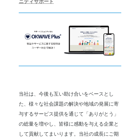
ニティサポート
当社は、今後も互い助け合いをベースとし
た、様々な社会課題の解決や地域の発展に寄
与するサービス提供を通じて「ありがとう」
の総量を増やし、皆様に感動を与える企業と
して貢献してまいります。当社の成長にご期