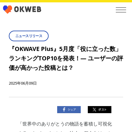
ニュースリリース
『OKWAVE Plus』5月度「役に立った数」
ランキングTOP10を発表！— ユーザーの評
価が高かった投稿とは？
2025年06月09日
「世界中のありがとうの物語を蓄積し可視化