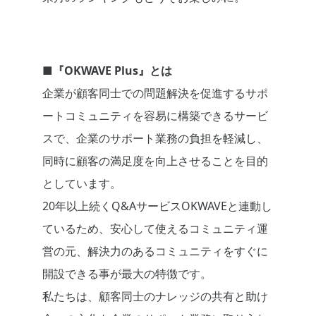
■『OKWAVE Plus』とは
企業が顧客同士での問題解決を促進するサポ
ートコミュニティを容易に構築できるサービ
スで、企業のサポート業務の負担を軽減し、
同時に顧客の満足度を向上させることを目的
としています。
20年以上続くQ&AサービスOKWAVEと連動し
ているため、安心して使えるコミュニティ運
営の元、解決力のあるコミュニティをすぐに
開設できる事が最大の特徴です。
私たちは、顧客同士のナレッジの共有と助け