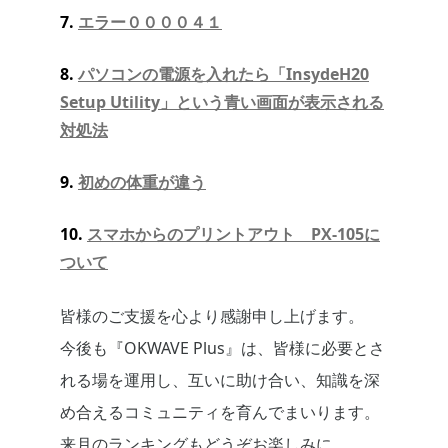
7.
エラー００００４１
8.
パソコンの電源を入れたら「InsydeH20
Setup Utility」という青い画面が表示される
対処法
9.
初めの体重が違う
10.
スマホからのプリントアウト PX-105に
ついて
皆様のご支援を心より感謝申し上げます。
今後も『OKWAVE Plus』は、皆様に必要とさ
れる場を運用し、互いに助け合い、知識を深
め合えるコミュニティを育んでまいります。
来月のランキングもどうぞお楽しみに。