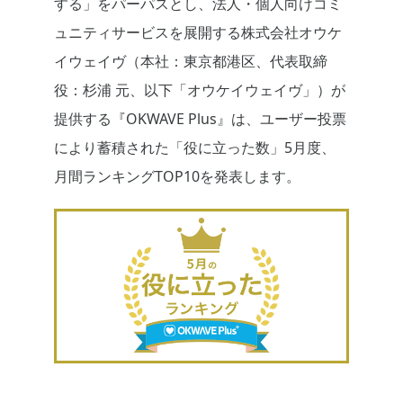
する」をパーパスとし、法人・個人向けコミ
ュニティサービスを展開する株式会社オウケ
イウェイヴ（本社：東京都港区、代表取締
役：杉浦 元、以下「オウケイウェイヴ」）が
提供する『OKWAVE Plus』は、ユーザー投票
により蓄積された「役に立った数」5月度、
月間ランキングTOP10を発表します。