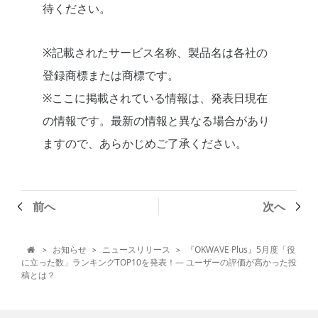
待ください。
※記載されたサービス名称、製品名は各社の
登録商標または商標です。
※ここに掲載されている情報は、発表日現在
の情報です。最新の情報と異なる場合があり
ますので、あらかじめご了承ください。
前へ
次へ
お知らせ
ニュースリリース
『OKWAVE Plus』5月度「役
>
>
>

に立った数」ランキングTOP10を発表！— ユーザーの評価が高かった投
稿とは？