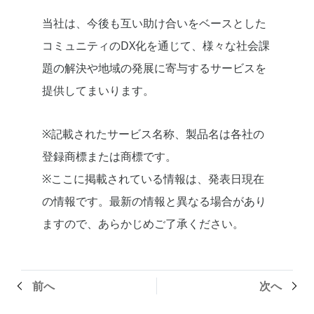
当社は、今後も互い助け合いをベースとした
コミュニティのDX化を通じて、様々な社会課
題の解決や地域の発展に寄与するサービスを
提供してまいります。
※記載されたサービス名称、製品名は各社の
登録商標または商標です。
※ここに掲載されている情報は、発表日現在
の情報です。最新の情報と異なる場合があり
ますので、あらかじめご了承ください。
前へ
次へ