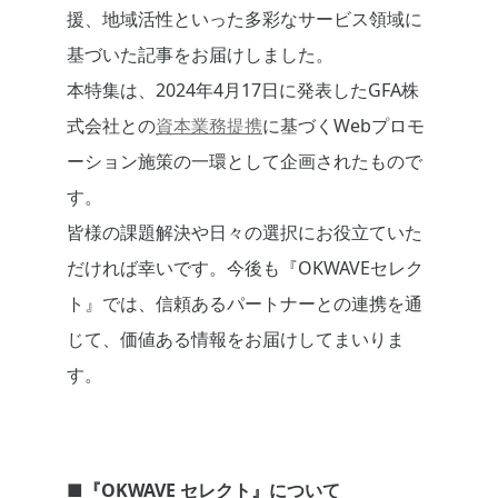
援、地域活性といった多彩なサービス領域に
基づいた記事をお届けしました。
本特集は、2024年4月17日に発表したGFA株
式会社との
資本業務提携
に基づくWebプロモ
ーション施策の一環として企画されたもので
す。
皆様の課題解決や日々の選択にお役立ていた
だければ幸いです。今後も『OKWAVEセレク
ト』では、信頼あるパートナーとの連携を通
じて、価値ある情報をお届けしてまいりま
す。
■『OKWAVE セレクト』について