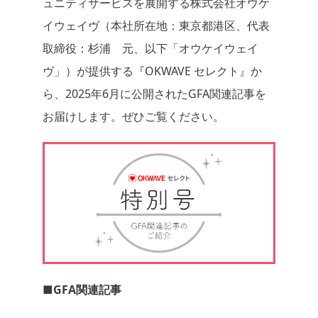
ュニティサービスを展開する株式会社オウケ
イウェイヴ（本社所在地：東京都港区、代表
取締役：杉浦 元、以下「オウケイウェイ
ヴ」）が提供する『OKWAVE セレクト』か
ら、2025年6月に公開されたGFA関連記事を
お届けします。ぜひご覧ください。
■GFA関連記事