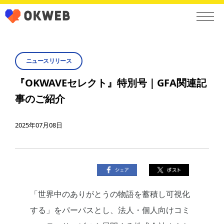
ニュースリリース
『OKWAVEセレクト』特別号｜GFA関連記
事のご紹介
2025年07月08日
「世界中のありがとうの物語を蓄積し可視化
する」をパーパスとし、法人・個人向けコミ