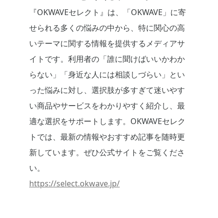
『OKWAVEセレクト』は、「OKWAVE」に寄
せられる多くの悩みの中から、特に関心の高
いテーマに関する情報を提供するメディアサ
イトです。利用者の「誰に聞けばいいかわか
らない」「身近な人には相談しづらい」とい
った悩みに対し、選択肢が多すぎて迷いやす
い商品やサービスをわかりやすく紹介し、最
適な選択をサポートします。OKWAVEセレク
トでは、最新の情報やおすすめ記事を随時更
新しています。ぜひ公式サイトをご覧くださ
い。
https://select.okwave.jp/