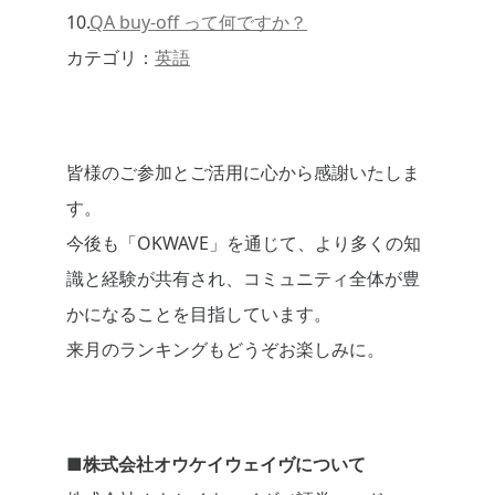
10.
QA buy-off って何ですか？
カテゴリ：
英語
皆様のご参加とご活用に心から感謝いたしま
す。
今後も「OKWAVE」を通じて、より多くの知
識と経験が共有され、コミュニティ全体が豊
かになることを目指しています。
来月のランキングもどうぞお楽しみに。
■株式会社オウケイウェイヴについて