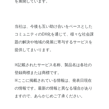
を展開しています。
当社は、今後も互い助け合いをベースとした
コミュニティのDX化を通じて、様々な社会課
題の解決や地域の発展に寄与するサービスを
提供してまいります。
※記載されたサービス名称、製品名は各社の
登録商標または商標です。
※ここに掲載されている情報は、発表日現在
の情報です。最新の情報と異なる場合があり
ますので、あらかじめご了承ください。