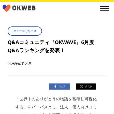
ニュースリリース
Q&Aコミュニティ『OKWAVE』6月度
Q&Aランキングを発表！
2025年07月23日
「世界中のありがとうの物語を蓄積し可視化
する」をパーパスとし、法人・個人向けコミ