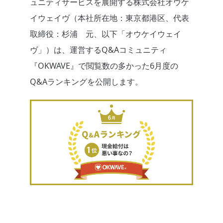
ュニティサービスを展開する株式会社オウケ
イウェイヴ（本社所在地：東京都港区、代表
取締役：杉浦 元、以下「オウケイウェイ
ヴ」）は、運営するQ&Aコミュニティ
『OKWAVE』で閲覧数の多かった6月度の
Q&Aランキングを公開します。