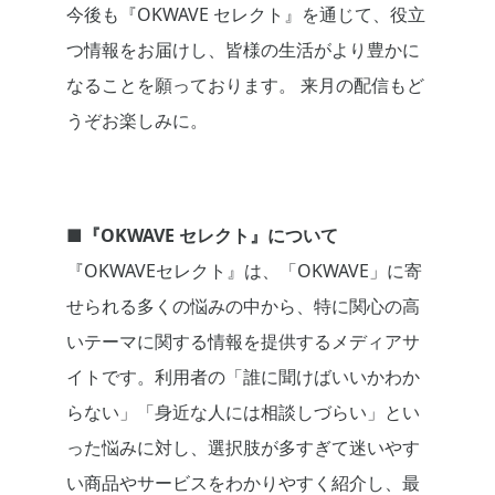
今後も『OKWAVE セレクト』を通じて、役立
つ情報をお届けし、皆様の生活がより豊かに
なることを願っております。 来月の配信もど
うぞお楽しみに。
■『OKWAVE セレクト』について
『OKWAVEセレクト』は、「OKWAVE」に寄
せられる多くの悩みの中から、特に関心の高
いテーマに関する情報を提供するメディアサ
イトです。利用者の「誰に聞けばいいかわか
らない」「身近な人には相談しづらい」とい
った悩みに対し、選択肢が多すぎて迷いやす
い商品やサービスをわかりやすく紹介し、最