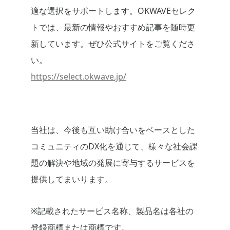
適な選択をサポートします。OKWAVEセレク
トでは、最新の情報やおすすめ記事を随時更
新しています。ぜひ公式サイトをご覧くださ
い。
https://select.okwave.jp/
当社は、今後も互い助け合いをベースとした
コミュニティのDX化を通じて、様々な社会課
題の解決や地域の発展に寄与するサービスを
提供してまいります。
※記載されたサービス名称、製品名は各社の
登録商標または商標です。