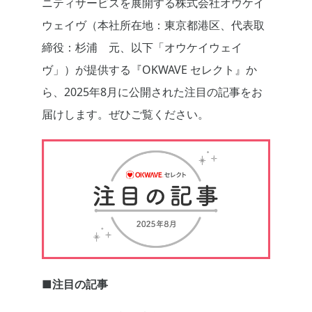
ニティサービスを展開する株式会社オウケイ
ウェイヴ（本社所在地：東京都港区、代表取
締役：杉浦 元、以下「オウケイウェイ
ヴ」）が提供する『OKWAVE セレクト』か
ら、2025年8月に公開された注目の記事をお
届けします。ぜひご覧ください。
■注目の記事