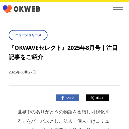
ニュースリリース
『OKWAVEセレクト』2025年8月号｜注目
記事をご紹介
2025年08月27日
世界中のありがとうの物語を蓄積し可視化す
る」をパーパスとし、法人・個人向けコミュ