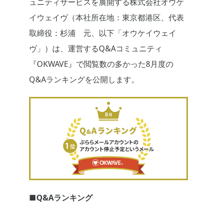
ュニティサービスを展開する株式会社オウケ
イウェイヴ（本社所在地：東京都港区、代表
取締役：杉浦 元、以下「オウケイウェイ
ヴ」）は、運営するQ&Aコミュニティ
『OKWAVE』で閲覧数の多かった8月度の
Q&Aランキングを公開します。
■Q&Aランキング