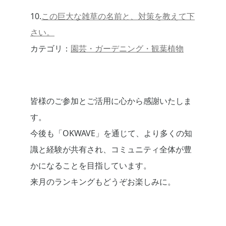
10.
この巨大な雑草の名前と、対策を教えて下
さい。
カテゴリ：
園芸・ガーデニング・観葉植物
皆様のご参加とご活用に心から感謝いたしま
す。
今後も「OKWAVE」を通じて、より多くの知
識と経験が共有され、コミュニティ全体が豊
かになることを目指しています。
来月のランキングもどうぞお楽しみに。