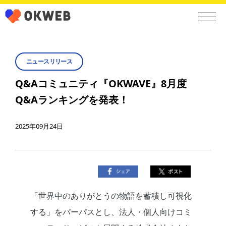
ニュースリリース
Q&Aコミュニティ『OKWAVE』8月度
Q&Aランキングを発表！
2025年09月24日
「世界中のありがとうの物語を蓄積し可視化
する」をパーパスとし、法人・個人向けコミ