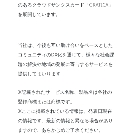
のあるクラウドサンクスカード「
GRATICA
」
を展開しています。
当社は、今後も互い助け合いをベースとした
コミュニティのDX化を通じて、様々な社会課
題の解決や地域の発展に寄与するサービスを
提供してまいります
※記載されたサービス名称、製品名は各社の
登録商標または商標です。
※ここに掲載されている情報は、発表日現在
の情報です。最新の情報と異なる場合があり
ますので、あらかじめご了承ください。