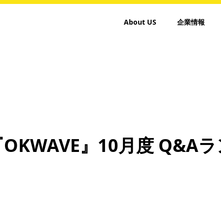
About US
企業情報
OKWAVE』10月度 Q&