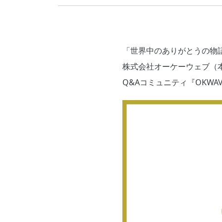
「世界中のありがとうの物
株式会社オーケーウェブ（
Q&Aコミュニティ『OKW