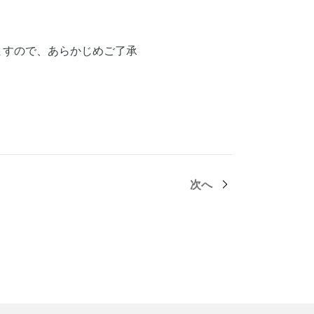
ますので、あらかじめご了承
次へ