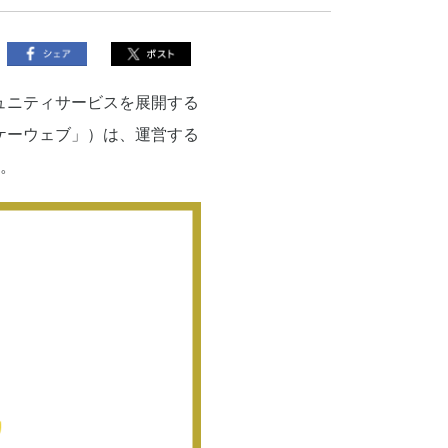
ュニティサービスを展開する
ケーウェブ」）は、運営する
す。