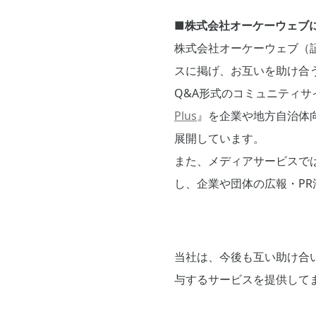
■株式会社オーケーウェブ
株式会社オーケーウェブ（
スに掲げ、お互いを助け合
Q&A形式のコミュニティサ
Plus
』を企業や地方自治体
展開しています。
また、メディアサービスで
し、企業や団体の広報・P
当社は、今後も互い助け合
与するサービスを提供して