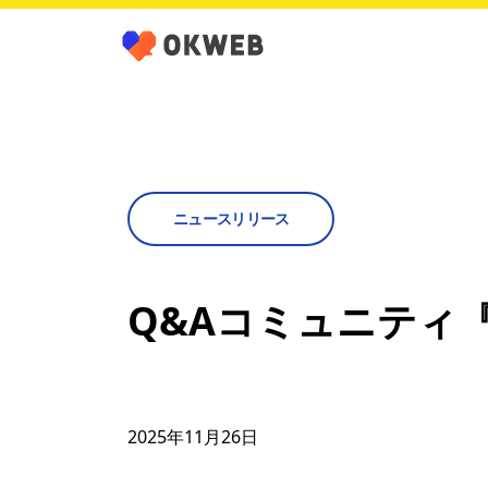
ニュースリリース
Q&Aコミュニティ『
2025年11月26日