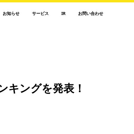
お知らせ
サービス
IR
お問い合わせ
Aランキングを発表！