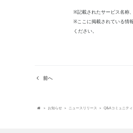
※記載されたサービス名称
※ここに掲載されている情
ください。
前へ
お知らせ
ニュースリリース
Q&Aコミュニティ
>
>
>
