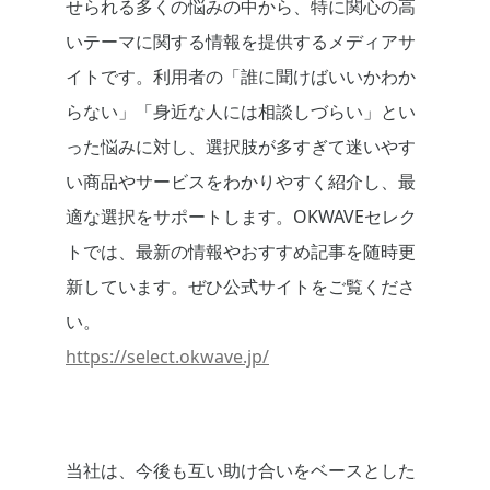
せられる多くの悩みの中から、特に関心の高
いテーマに関する情報を提供するメディアサ
イトです。利用者の「誰に聞けばいいかわか
らない」「身近な人には相談しづらい」とい
った悩みに対し、選択肢が多すぎて迷いやす
い商品やサービスをわかりやすく紹介し、最
適な選択をサポートします。OKWAVEセレク
トでは、最新の情報やおすすめ記事を随時更
新しています。ぜひ公式サイトをご覧くださ
い。
https://select.okwave.jp/
当社は、今後も互い助け合いをベースとした