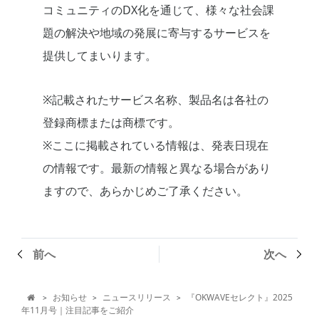
コミュニティのDX化を通じて、様々な社会課
題の解決や地域の発展に寄与するサービスを
提供してまいります。
※記載されたサービス名称、製品名は各社の
登録商標または商標です。
※ここに掲載されている情報は、発表日現在
の情報です。最新の情報と異なる場合があり
ますので、あらかじめご了承ください。
前へ
次へ
お知らせ
ニュースリリース
『OKWAVEセレクト』2025
>
>
>

年11月号｜注目記事をご紹介