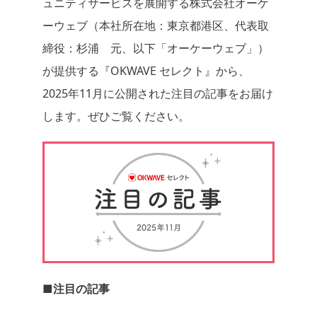
ュニティサービスを展開する株式会社オーケ
ーウェブ（本社所在地：東京都港区、代表取
締役：杉浦 元、以下「オーケーウェブ」）
が提供する『OKWAVE セレクト』から、
2025年11月に公開された注目の記事をお届け
します。ぜひご覧ください。
■注目の記事