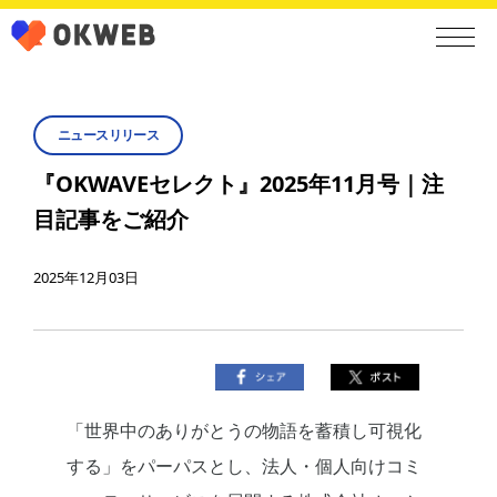
ニュースリリース
『OKWAVEセレクト』2025年11月号｜注
目記事をご紹介
2025年12月03日
「世界中のありがとうの物語を蓄積し可視化
する」をパーパスとし、法人・個人向けコミ