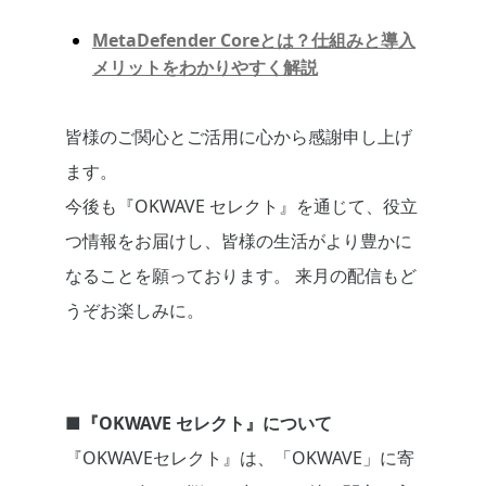
MetaDefender Coreとは？仕組みと導入
メリットをわかりやすく解説
皆様のご関心とご活用に心から感謝申し上げ
ます。
今後も『OKWAVE セレクト』を通じて、役立
つ情報をお届けし、皆様の生活がより豊かに
なることを願っております。 来月の配信もど
うぞお楽しみに。
■『OKWAVE セレクト』について
『OKWAVEセレクト』は、「OKWAVE」に寄