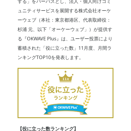
する」をパーパスとし、法人・個人向けコミ
ュニティサービスを展開する株式会社オーケ
ーウェブ（本社：東京都港区、代表取締役：
杉浦 元、以下「オーケーウェブ」）が提供す
る『OKWAVE Plus』は、ユーザー投票により
蓄積された「役に立った数」11月度、月間ラ
ンキングTOP10を発表します。
【役に立った数ランキング】