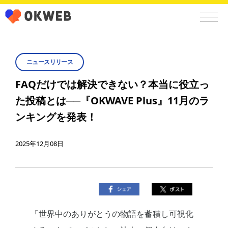
ニュースリリース
FAQだけでは解決できない？本当に役立っ
た投稿とは──『OKWAVE Plus』11月のラ
ンキングを発表！
2025年12月08日
「世界中のありがとうの物語を蓄積し可視化