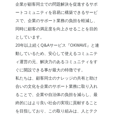
企業が顧客同士での問題解決を促進するサポ
ートコミュニティを容易に構築できるサービ
スで、企業のサポート業務の負担を軽減し、
同時に顧客の満足度を向上させることを目的
としています。
20年以上続くQ&Aサービス『OKWAVE』と連
動しているため、安心して使えるコミュニテ
ィ運営の元、解決力のあるコミュニティをす
ぐに開設できる事が最大の特徴です。
私たちは、顧客同士のナレッジの共有と助け
合いの文化を企業のサポート業務に取り入れ
ることで、企業や自治体の負担を減らし、最
終的にはより良い社会の実現に貢献すること
を目指しており、この取り組みは、人とテク