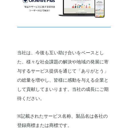
当社は、今後も互い助け合いをベースとし
た、様々な社会課題の解決や地域の発展に寄
与するサービス提供を通じて「ありがとう」
の総量を増やし、皆様に感動を与える企業と
して貢献してまいります。当社の成長にご期
待ください。
※記載されたサービス名称、製品名は各社の
登録商標または商標です。