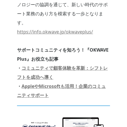
ノロジーの協調を通じて、新しい時代のサポ
ート業務のあり方を模索する一歩となりま
す。
https://info.okwave.jp/okwaveplus/
サポートコミュニティを知ろう！『OKWAVE
Plus』お役立ち記事
・
コミュニティで顧客体験を革新：シフトレ
フトを成功へ導く
・
AppleやMicrosoftも活用！企業のコミュ
ニティサポート