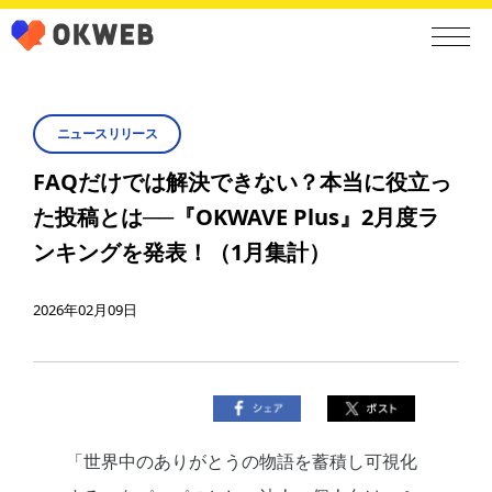
ニュースリリース
FAQだけでは解決できない？本当に役立っ
た投稿とは──『OKWAVE Plus』2月度ラ
ンキングを発表！（1月集計）
2026年02月09日
「世界中のありがとうの物語を蓄積し可視化