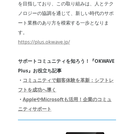
を目指しており、この取り組みは、人とテク
ノロジーの協調を通じて、新しい時代のサポ
ート業務のあり方を模索する一歩となりま
す。
https://plus.okwave.jp/
サポートコミュニティを知ろう！『OKWAVE
Plus』お役立ち記事
・
コミュニティで顧客体験を革新：シフトレ
フトを成功へ導く
・
AppleやMicrosoftも活用！企業のコミュ
ニティサポート