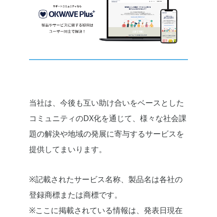
当社は、今後も互い助け合いをベースとした
コミュニティのDX化を通じて、様々な社会課
題の解決や地域の発展に寄与するサービスを
提供してまいります。
※記載されたサービス名称、製品名は各社の
登録商標または商標です。
※ここに掲載されている情報は、発表日現在