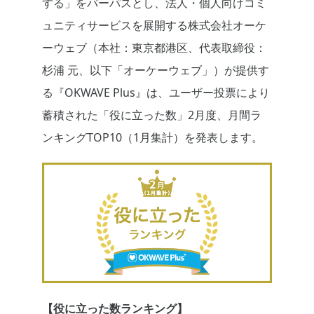
する」をパーパスとし、法人・個人向けコミ
ュニティサービスを展開する株式会社オーケ
ーウェブ（本社：東京都港区、代表取締役：
杉浦 元、以下「オーケーウェブ」）が提供す
る『OKWAVE Plus』は、ユーザー投票により
蓄積された「役に立った数」2月度、月間ラ
ンキングTOP10（1月集計）を発表します。
【役に立った数ランキング】