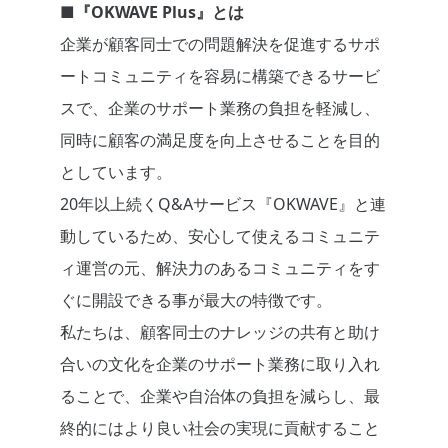
■『OKWAVE Plus』とは
企業が顧客同士での問題解決を促進するサポ
ートコミュニティを容易に構築できるサービ
スで、企業のサポート業務の負担を軽減し、
同時に顧客の満足度を向上させることを目的
としています。
20年以上続くQ&Aサービス『OKWAVE』と連
動しているため、安心して使えるコミュニテ
ィ運営の元、解決力のあるコミュニティをす
ぐに開設できる事が最大の特徴です。
私たちは、顧客同士のナレッジの共有と助け
合いの文化を企業のサポート業務に取り入れ
ることで、企業や自治体の負担を減らし、最
終的にはより良い社会の実現に貢献すること