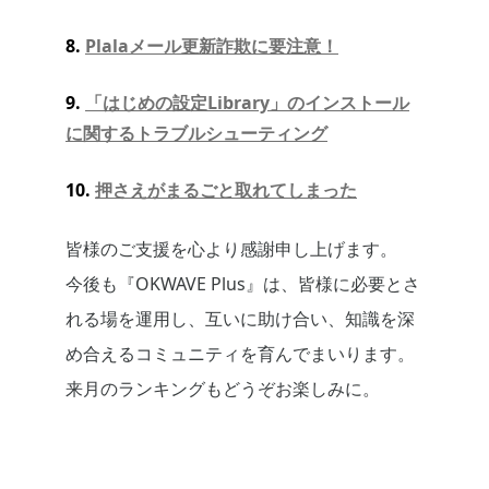
8.
Plalaメール更新詐欺に要注意！
9.
「はじめの設定Library」のインストール
に関するトラブルシューティング
10.
押さえがまるごと取れてしまった
皆様のご支援を心より感謝申し上げます。
今後も『OKWAVE Plus』は、皆様に必要とさ
れる場を運用し、互いに助け合い、知識を深
め合えるコミュニティを育んでまいります。
来月のランキングもどうぞお楽しみに。