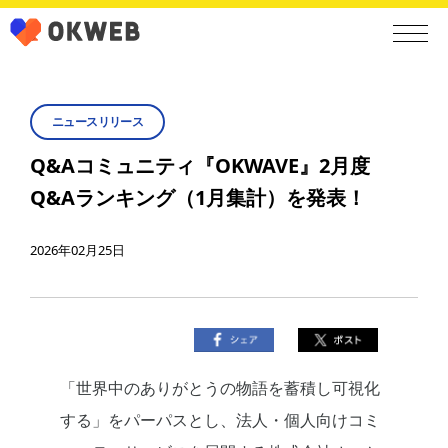
ニュースリリース
Q&Aコミュニティ『OKWAVE』2月度
Q&Aランキング（1月集計）を発表！
2026年02月25日
「世界中のありがとうの物語を蓄積し可視化
する」をパーパスとし、法人・個人向けコミ