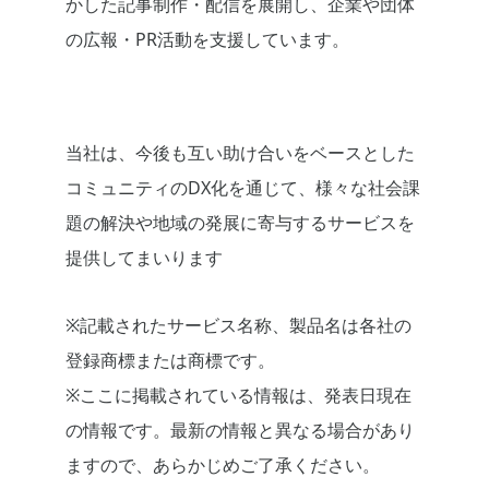
かした記事制作・配信を展開し、企業や団体
の広報・PR活動を支援しています。
当社は、今後も互い助け合いをベースとした
コミュニティのDX化を通じて、様々な社会課
題の解決や地域の発展に寄与するサービスを
提供してまいります
※記載されたサービス名称、製品名は各社の
登録商標または商標です。
※ここに掲載されている情報は、発表日現在
の情報です。最新の情報と異なる場合があり
ますので、あらかじめご了承ください。