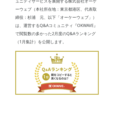
ュニティサービスを展開する株式会社オーケ
ーウェブ（本社所在地：東京都港区、代表取
締役：杉浦 元、以下「オーケーウェブ」）
は、運営するQ&Aコミュニティ『OKWAVE』
で閲覧数の多かった2月度のQ&Aランキング
（1月集計）を公開します。