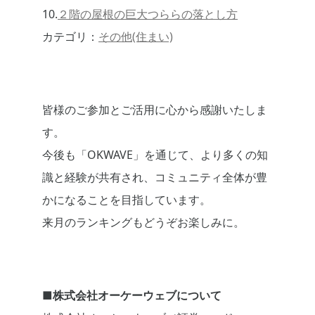
10.
２階の屋根の巨大つららの落とし方
カテゴリ：
その他(住まい)
皆様のご参加とご活用に心から感謝いたしま
す。
今後も「OKWAVE」を通じて、より多くの知
識と経験が共有され、コミュニティ全体が豊
かになることを目指しています。
来月のランキングもどうぞお楽しみに。
■株式会社オーケーウェブについて