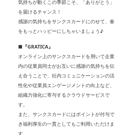
気持ちが動くこの季節こそ、「ありがとう」
を届けるチャンス！
感謝の気持ちをサンクスカードにのせて、春
をもっとハッピーにしちゃいましょう♪
■
『
GRATICA
』
オンライン上のサンクスカードを用いて企業
内の従業員同士がお互いに感謝の気持ちを伝
え合うことで、社内コミュニケーションの活
性化や従業員エンゲージメントの向上など、
組織力強化に寄与するクラウドサービスで
す。
また、サンクスカードにはポイントが付与で
き福利厚生の一貫としてもご利用いただけま
す。