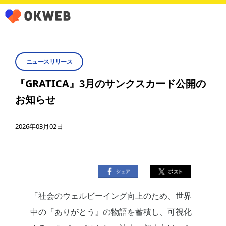
ニュースリリース
『GRATICA』3月のサンクスカード公開の
お知らせ
2026年03月02日
「社会のウェルビーイング向上のため、世界
中の『ありがとう』の物語を蓄積し、可視化