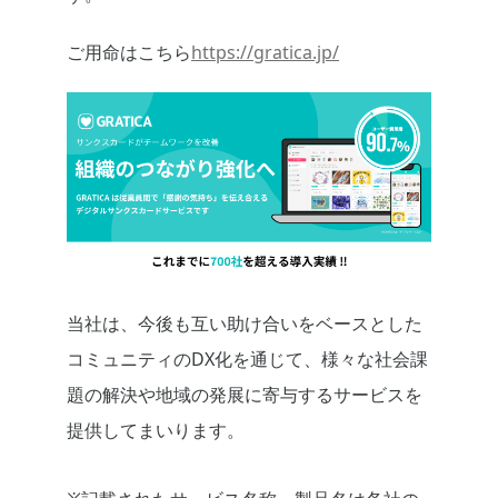
ご用命はこちら
https://gratica.jp/
当社は、今後も互い助け合いをベースとした
コミュニティのDX化を通じて、様々な社会課
題の解決や地域の発展に寄与するサービスを
提供してまいります。