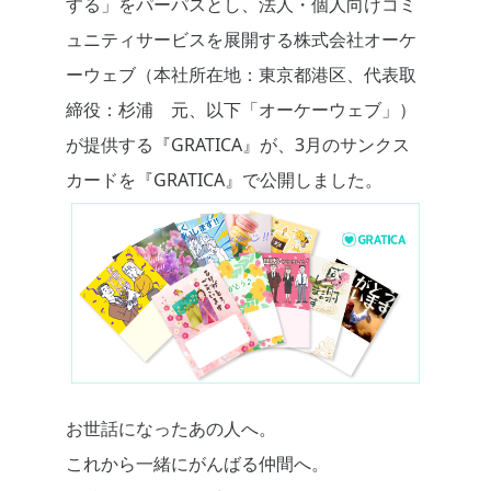
する」をパーパスとし、法人・個人向けコミ
ュニティサービスを展開する株式会社オーケ
ーウェブ（本社所在地：東京都港区、代表取
締役：杉浦 元、以下「オーケーウェブ」）
が提供する『GRATICA』が、3月のサンクス
カードを『GRATICA』で公開しました。
お世話になったあの人へ。
これから一緒にがんばる仲間へ。