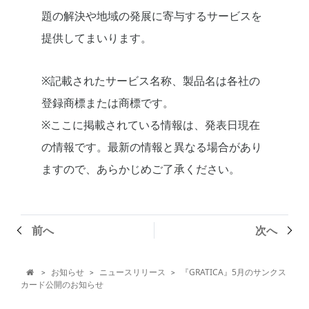
題の解決や地域の発展に寄与するサービスを
提供してまいります。
※記載されたサービス名称、製品名は各社の
登録商標または商標です。
※ここに掲載されている情報は、発表日現在
の情報です。最新の情報と異なる場合があり
ますので、あらかじめご了承ください。
前へ
次へ
お知らせ
ニュースリリース
『GRATICA』5月のサンクス
>
>
>

カード公開のお知らせ