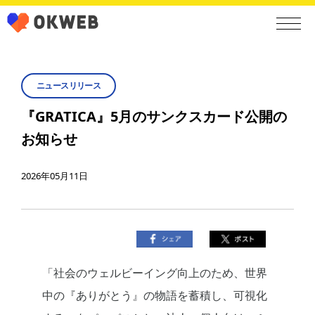
ニュースリリース
『GRATICA』5月のサンクスカード公開の
お知らせ
2026年05月11日
「社会のウェルビーイング向上のため、世界
中の『ありがとう』の物語を蓄積し、可視化