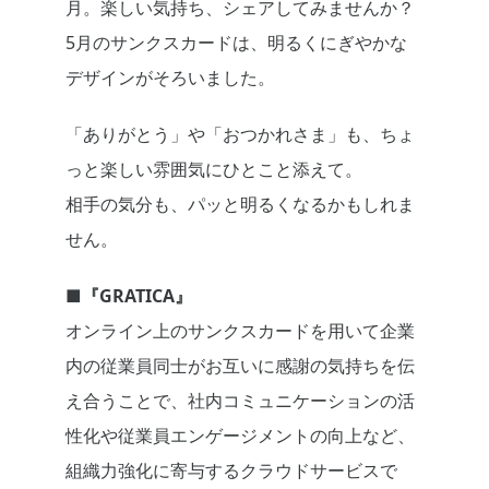
月。楽しい気持ち、シェアしてみませんか？
5月のサンクスカードは、明るくにぎやかな
デザインがそろいました。
「ありがとう」や「おつかれさま」も、ちょ
っと楽しい雰囲気にひとこと添えて。
相手の気分も、パッと明るくなるかもしれま
せん。
■
『
GRATICA
』
オンライン上のサンクスカードを用いて企業
内の従業員同士がお互いに感謝の気持ちを伝
え合うことで、社内コミュニケーションの活
性化や従業員エンゲージメントの向上など、
組織力強化に寄与するクラウドサービスで