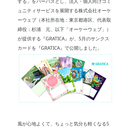
する」をパーパスとし、法人・個人向けコミ
ュニティサービスを展開する株式会社オーケ
ーウェブ（本社所在地：東京都港区、代表取
締役：杉浦 元、以下「オーケーウェブ」）
が提供する『GRATICA』が、5月のサンクス
カードを『GRATICA』で公開しました。
風が心地よくて、ちょっと気分も軽くなる5