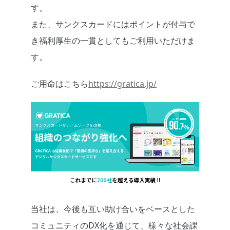
す。
また、サンクスカードにはポイントが付与で
き福利厚生の一貫としてもご利用いただけま
す。
ご用命はこちら
https://gratica.jp/
当社は、今後も互い助け合いをベースとした
コミュニティのDX化を通じて、様々な社会課