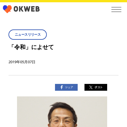
ニュースリリース
「令和」によせて
2019年05月07日