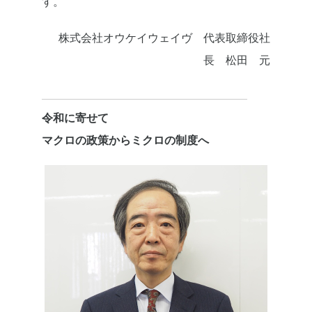
す。
株式会社オウケイウェイヴ 代表取締役社
長 松田 元
令和に寄せて
マクロの政策からミクロの制度へ