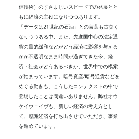
信技術）のすさまじいスピードでの発展とと
もに経済の主役になりつつあります。
「データは21世紀の石油」との言葉も古臭く
なりつつある中、また、先進国中心の法定通
貨の量的緩和などがどう経済に影響を与える
かが不透明なまま時間が過ぎてきた今、経
済・社会がどうあるべきか、世界中での模索
が始まっています。暗号資産/暗号通貨などを
めぐる動きも、こうしたコンテクストの中で
登場したことは間違いありません。弊社オウ
ケイウェイヴも、新しい経済の考え方とし
て、感謝経済を打ち出させていただき、事業
を進めています。