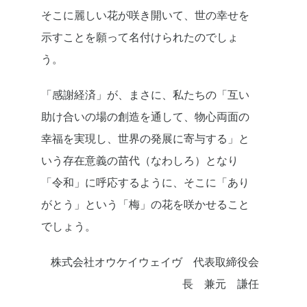
そこに麗しい花が咲き開いて、世の幸せを
示すことを願って名付けられたのでしょ
う。
「感謝経済」が、まさに、私たちの「互い
助け合いの場の創造を通して、物心両面の
幸福を実現し、世界の発展に寄与する」と
いう存在意義の苗代（なわしろ）となり
「令和」に呼応するように、そこに「あり
がとう」という「梅」の花を咲かせること
でしょう。
株式会社オウケイウェイヴ 代表取締役会
長 兼元 謙任