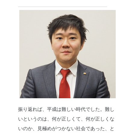
振り返れば、平成は難しい時代でした。難し
いというのは、何が正しくて、何が正しくな
いのか、見極めがつかない社会であった、と