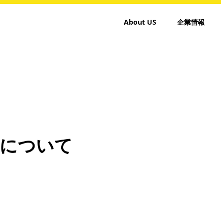
About US
企業情報
について