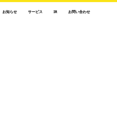
お知らせ
サービス
IR
お問い合わせ