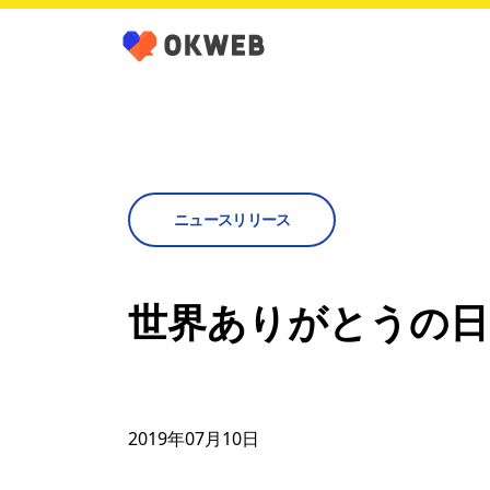
ニュースリリース
世界ありがとうの日
2019年07月10日