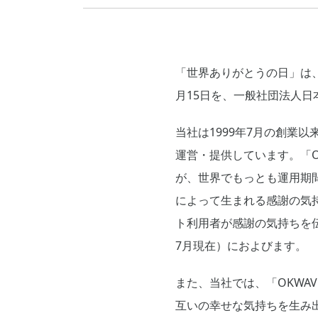
「世界ありがとうの日」は
月15日を、一般社団法人
当社は1999年7月の創業
運営・提供しています。「O
が、世界でもっとも運用期間
によって生まれる感謝の気
ト利用者が感謝の気持ちを伝
7月現在）におよびます。
また、当社では、「OKWA
互いの幸せな気持ちを生み