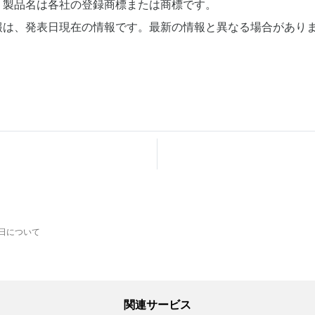
、製品名は各社の登録商標または商標です。
報は、発表日現在の情報です。最新の情報と異なる場合があり
日について
関連サービス