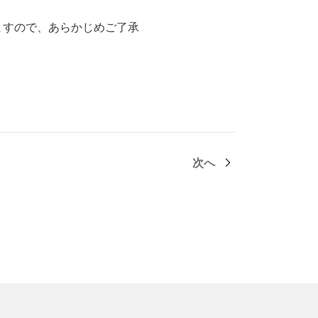
ますので、あらかじめご了承
次へ