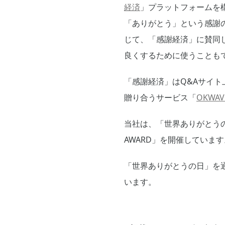
経済
」プラットフォームを
「ありがとう」という感謝
じて、「感謝経済」に賛同
良くするために使うことも
「感謝経済」はQ&Aサイト
贈り合うサービス「
OKWAV
当社は、「世界ありがとうの
AWARD」を開催しています
「世界ありがとうの日」を
います。