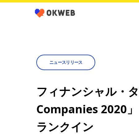
ニュースリリース
フィナンシャル・タイムズ
Companies 2
ランクイン