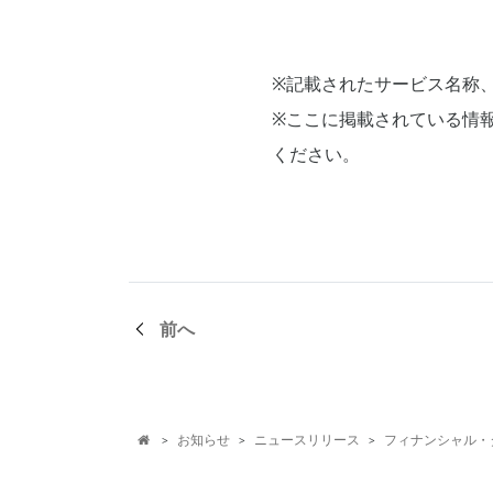
※記載されたサービス名称
※ここに掲載されている情
ください。
前へ
お知らせ
ニュースリリース
フィナンシャル・タイム
>
>
>
