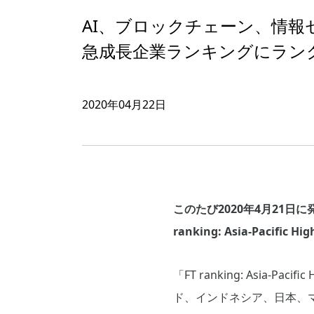
AI、ブロックチェーン、情報
急成長企業ランキングにラン
2020年04月22日
このたび2020年4月21日に発
ranking: Asia-Pacif
「FT ranking: Asia-
ド、インドネシア、日本、