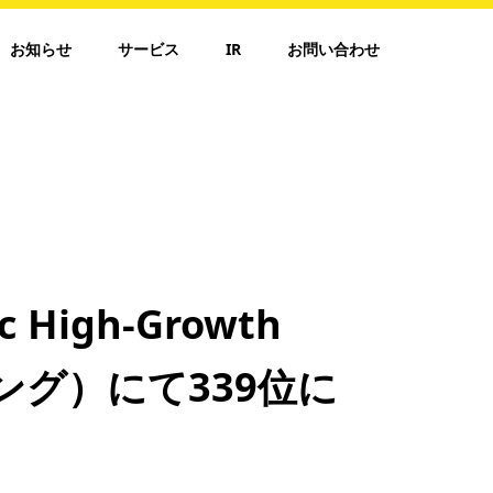
お知らせ
サービス
IR
お問い合わせ
igh-Growth
キング）にて339位に