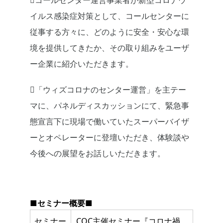
コールセンター運営事業者が新型コロナウ
イルス感染症対策として、コールセンターに
従事する⽅々に、どのように安全・安⼼な環
境を提供してきたか、その取り組みをユーザ
ー企業に紹介いただきます。
「ウィズコロナのセンター運営」を主テー
マに、パネルディスカッションにて、緊急事
態宣⾔下に現場で働いていたスーパーバイザ
ーとオペレーターに登壇いただき、体験談や
今後への展望をお話しいただきます。
■セミナー概要■
セミナー
COC主催セミナー『コロナ禍