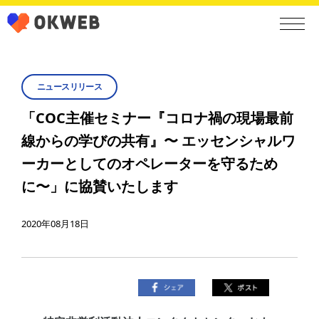
ニュースリリース
「COC主催セミナー『コロナ禍の現場最前
線からの学びの共有』〜 エッセンシャルワ
ーカーとしてのオペレーターを守るため
に〜」に協賛いたします
2020年08月18日