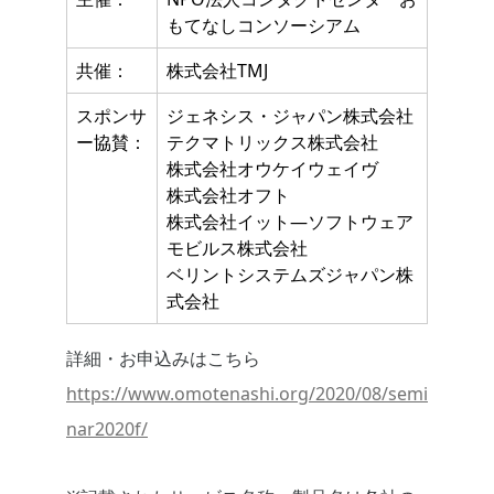
もてなしコンソーシアム
共催：
株式会社TMJ
スポンサ
ジェネシス・ジャパン株式会社
ー協賛：
テクマトリックス株式会社
株式会社オウケイウェイヴ
株式会社オフト
株式会社イット―ソフトウェア
モビルス株式会社
ベリントシステムズジャパン株
式会社
詳細・お申込みはこちら
https://www.omotenashi.org/2020/08/semi
nar2020f/