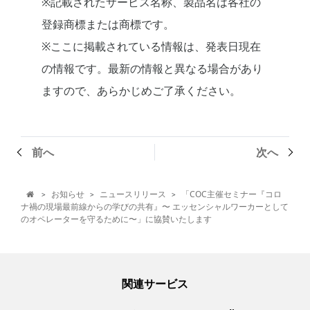
※記載されたサービス名称、製品名は各社の
登録商標または商標です。
※ここに掲載されている情報は、発表日現在
の情報です。最新の情報と異なる場合があり
ますので、あらかじめご了承ください。
前へ
次へ
お知らせ
ニュースリリース
「COC主催セミナー『コロ
>
>
>

ナ禍の現場最前線からの学びの共有』〜 エッセンシャルワーカーとして
のオペレーターを守るために〜」に協賛いたします
関連サービス