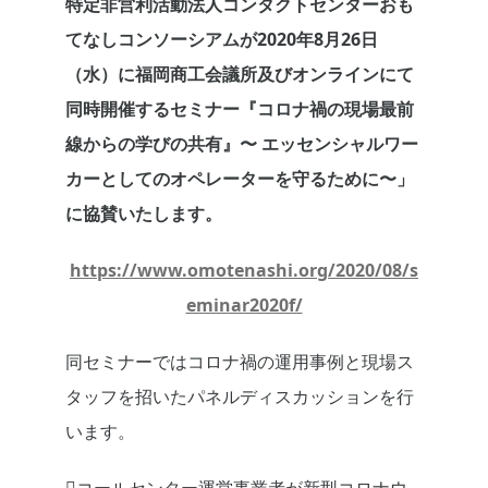
特定非営利活動法人コンタクトセンターおも
てなしコンソーシアムが2020年8月26日
（水）に福岡商工会議所及びオンラインにて
同時開催するセミナー『コロナ禍の現場最前
線からの学びの共有』〜 エッセンシャルワー
カーとしてのオペレーターを守るために〜」
に協賛いたします。
https://www.omotenashi.org/2020/08/s
eminar2020f/
同セミナーではコロナ禍の運⽤事例と現場ス
タッフを招いたパネルディスカッションを⾏
います。