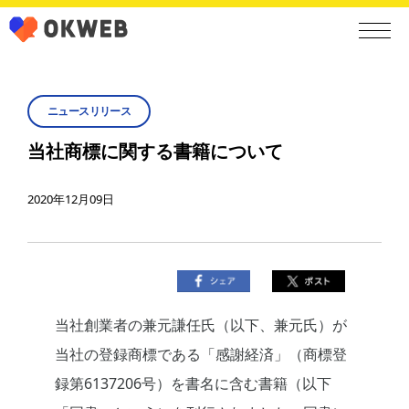
ニュースリリース
当社商標に関する書籍について
2020年12月09日
当社創業者の兼元謙任氏（以下、兼元氏）が
当社の登録商標である「感謝経済」（商標登
録第6137206号）を書名に含む書籍（以下