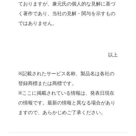
ておりますが、兼元氏の個人的な見解に基づ
く著作であり、当社の見解・関与を示すもの
ではありません。
以上
※記載されたサービス名称、製品名は各社の
登録商標または商標です。
※ここに掲載されている情報は、発表日現在
の情報です。最新の情報と異なる場合があり
ますので、あらかじめご了承ください。