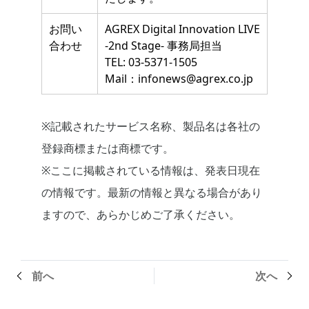
お問い
AGREX Digital Innovation LIVE
合わせ
-2nd Stage- 事務局担当
TEL: 03-5371-1505
Mail：infonews@agrex.co.jp
※記載されたサービス名称、製品名は各社の
登録商標または商標です。
※ここに掲載されている情報は、発表日現在
の情報です。最新の情報と異なる場合があり
ますので、あらかじめご了承ください。
前へ
次へ