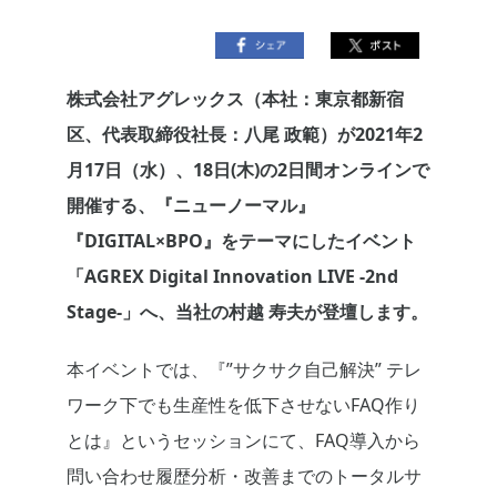
株式会社アグレックス（本社：東京都新宿
区、代表取締役社長：八尾 政範）が2021年2
月17日（水）、18日(木)の2日間オンラインで
開催する、『ニューノーマル』
『DIGITAL×BPO』をテーマにしたイベント
「AGREX Digital Innovation LIVE -2nd
Stage-」へ、当社の村越 寿夫が登壇します。
本イベントでは、『”サクサク自己解決” テレ
ワーク下でも生産性を低下させないFAQ作り
とは』というセッションにて、FAQ導入から
問い合わせ履歴分析・改善までのトータルサ