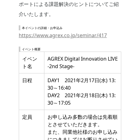
ポートによる課題解決のヒントについてご紹
介いたします。
本イベントの詳細・お申込み
https://www.agrex.co.jp/seminar/417
イベント概要
イベン
AGREX Digital Innovation LIVE
ト名
-2nd Stage-
日程
DAY1 2021年2月17日(水) 13:
30～16:40
DAY2 2021年2月18日(木) 13:
30～17:05
定員
お申し込み多数の場合は先着順
とさせていただきます。
また、同業他社様のお申し込み
につきましてはお断りさせてい