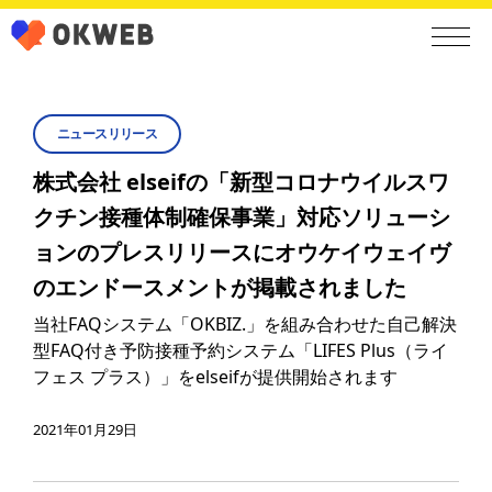
ニュースリリース
株式会社 elseifの「新型コロナウイルスワ
クチン接種体制確保事業」対応ソリューシ
ョンのプレスリリースにオウケイウェイヴ
のエンドースメントが掲載されました
当社FAQシステム「OKBIZ.」を組み合わせた自己解決
型FAQ付き予防接種予約システム「LIFES Plus（ライ
フェス プラス）」をelseifが提供開始されます
2021年01月29日