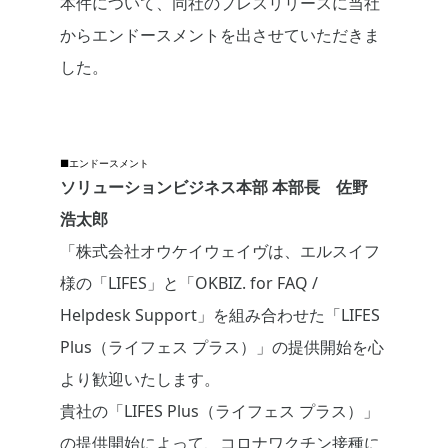
本件について、同社のプレスリリースに当社
からエンドースメントを出させていただきま
した。
■エンドースメント
ソリューションビジネス本部 本部長 佐野
浩太郎
「株式会社オウケイウェイヴは、エルスイフ
様の「LIFES」と「OKBIZ. for FAQ /
Helpdesk Support」を組み合わせた「LIFES
Plus（ライフェス プラス）」の提供開始を心
より歓迎いたします。
貴社の「LIFES Plus（ライフェス プラス）」
の提供開始によって、コロナワクチン接種に