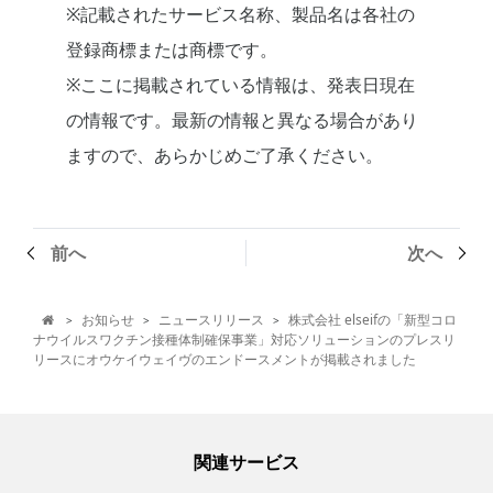
※記載されたサービス名称、製品名は各社の
登録商標または商標です。
※ここに掲載されている情報は、発表日現在
の情報です。最新の情報と異なる場合があり
ますので、あらかじめご了承ください。
前へ
次へ
お知らせ
ニュースリリース
株式会社 elseifの「新型コロ
>
>
>

ナウイルスワクチン接種体制確保事業」対応ソリューションのプレスリ
リースにオウケイウェイヴのエンドースメントが掲載されました
関連サービス