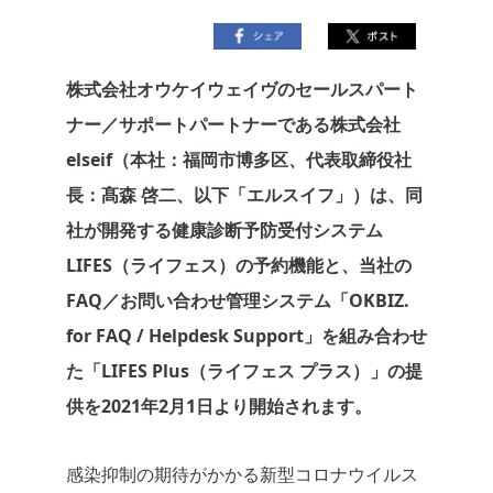
株式会社オウケイウェイヴのセールスパート
ナー／サポートパートナーである株式会社
elseif（本社：福岡市博多区、代表取締役社
長：髙森 啓二、以下「エルスイフ」）は、同
社が開発する健康診断予防受付システム
LIFES（ライフェス）の予約機能と、当社の
FAQ／お問い合わせ管理システム「OKBIZ.
for FAQ / Helpdesk Support」を組み合わせ
た「LIFES Plus（ライフェス プラス）」の提
供を2021年2月1日より開始されます。
感染抑制の期待がかかる新型コロナウイルス