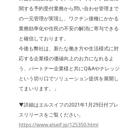
関する予約受付業務から問い合わせ管理まで
の一元管理が実現し、ワクチン接種にかかる
業務効率化や住民の不安の解消に寄与できる
と確信しております。
今後も弊社は、新たな働き方や生活様式に対
応する企業様の価値向上のお力になれるよ
う、パートナー企業様と共にQ&Aやナレッジ
という切り口でソリューション提供を展開し
てまいります。」
▼詳細はエルスイフの2021年1月29日付プレ
スリリースをご覧ください。
https://www.elseif.jp/125350.html