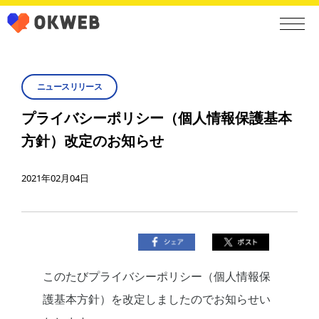
ニュースリリース
プライバシーポリシー（個人情報保護基本
方針）改定のお知らせ
2021年02月04日
このたびプライバシーポリシー（個人情報保
護基本方針）を改定しましたのでお知らせい