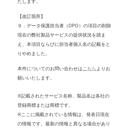
たします。
【改訂箇所】
９．データ保護担当者（DPO）の項目の削除
現在の弊社製品サービスの提供状況を踏ま
え、本項目ならびに担当者個人名の記載をと
りやめました。
本件についてのお問い合わせは
こちら
よりお
願いいたします。
※記載されたサービス名称、製品名は各社の
登録商標または商標です。
※ここに掲載されている情報は、発表日現在
の情報です。最新の情報と異なる場合があり